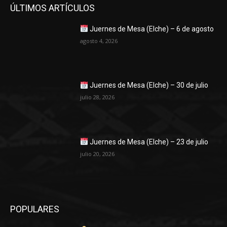
ÚLTIMOS ARTÍCULOS
Juernes de Mesa (Elche) – 6 de agosto
agosto 4, 2026
Juernes de Mesa (Elche) – 30 de julio
julio 28, 2026
Juernes de Mesa (Elche) – 23 de julio
julio 20, 2026
POPULARES