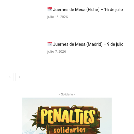
Juernes de Mesa (Elche) – 16 de julio
julio 13, 2026
Juernes de Mesa (Madrid) – 9 de julio
julio 7, 2026
- Solidario -