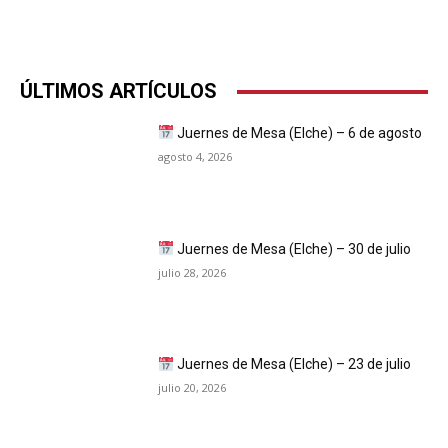
ÚLTIMOS ARTÍCULOS
Juernes de Mesa (Elche) – 6 de agosto
agosto 4, 2026
Juernes de Mesa (Elche) – 30 de julio
julio 28, 2026
Juernes de Mesa (Elche) – 23 de julio
julio 20, 2026