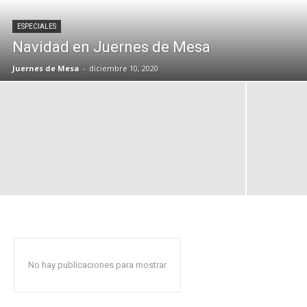
ESPECIALES
Navidad en Juernes de Mesa
Juernes de Mesa
-
diciembre 10, 2020
No hay publicaciones para mostrar