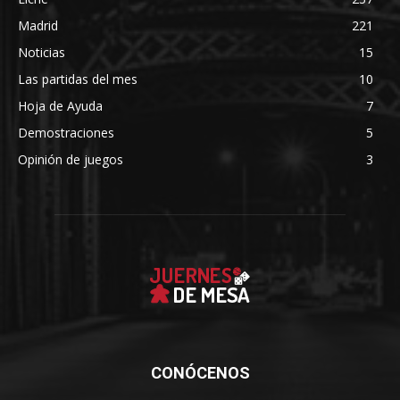
Madrid
221
Noticias
15
Las partidas del mes
10
Hoja de Ayuda
7
Demostraciones
5
Opinión de juegos
3
CONÓCENOS