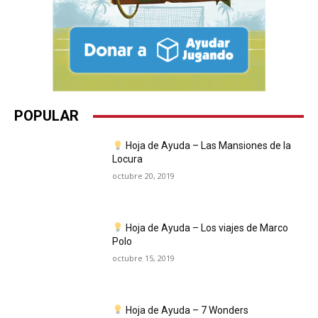
POPULAR
Hoja de Ayuda – Las Mansiones de la
Locura
octubre 20, 2019
Hoja de Ayuda – Los viajes de Marco
Polo
octubre 15, 2019
Hoja de Ayuda – 7 Wonders