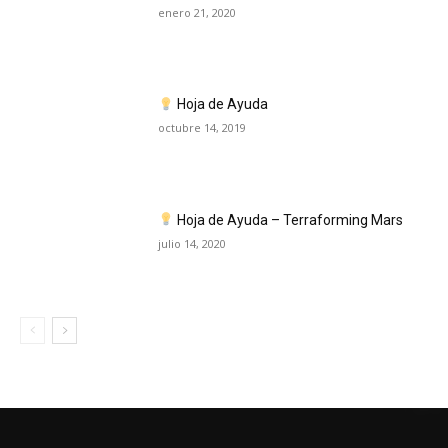
enero 21, 2020
Hoja de Ayuda
octubre 14, 2019
Hoja de Ayuda – Terraforming Mars
julio 14, 2020