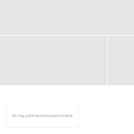
No hay publicaciones para mostrar