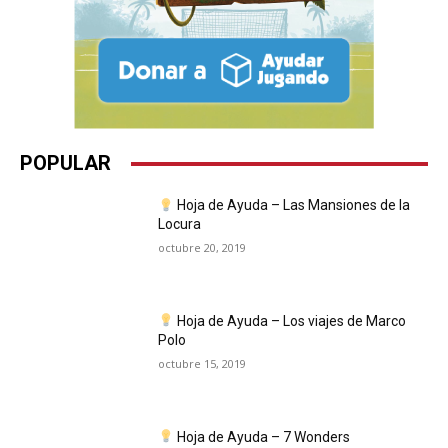
POPULAR
Hoja de Ayuda – Las Mansiones de la
Locura
octubre 20, 2019
Hoja de Ayuda – Los viajes de Marco
Polo
octubre 15, 2019
Hoja de Ayuda – 7 Wonders