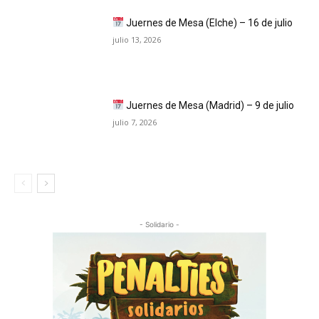
Juernes de Mesa (Elche) – 16 de julio
julio 13, 2026
Juernes de Mesa (Madrid) – 9 de julio
julio 7, 2026
- Solidario -