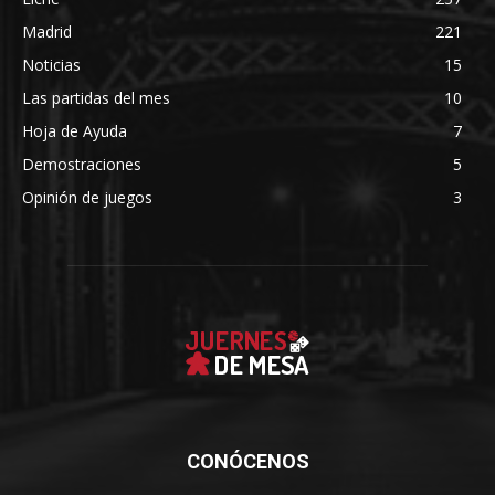
Madrid
221
Noticias
15
Las partidas del mes
10
Hoja de Ayuda
7
Demostraciones
5
Opinión de juegos
3
CONÓCENOS