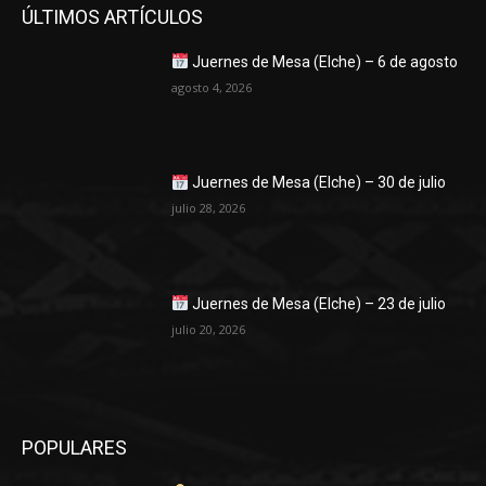
ÚLTIMOS ARTÍCULOS
Juernes de Mesa (Elche) – 6 de agosto
agosto 4, 2026
Juernes de Mesa (Elche) – 30 de julio
julio 28, 2026
Juernes de Mesa (Elche) – 23 de julio
julio 20, 2026
POPULARES