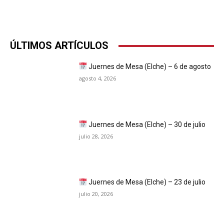
ÚLTIMOS ARTÍCULOS
Juernes de Mesa (Elche) – 6 de agosto
agosto 4, 2026
Juernes de Mesa (Elche) – 30 de julio
julio 28, 2026
Juernes de Mesa (Elche) – 23 de julio
julio 20, 2026