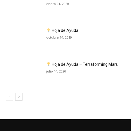
enero 21, 2020
Hoja de Ayuda
octubre 14, 2019
Hoja de Ayuda – Terraforming Mars
julio 14, 2020