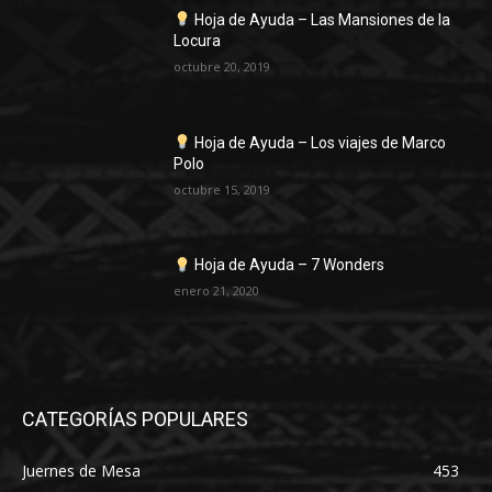
Hoja de Ayuda – Las Mansiones de la
Locura
octubre 20, 2019
Hoja de Ayuda – Los viajes de Marco
Polo
octubre 15, 2019
Hoja de Ayuda – 7 Wonders
enero 21, 2020
CATEGORÍAS POPULARES
Juernes de Mesa
453