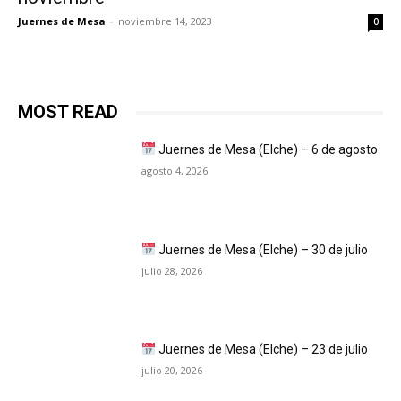
Juernes de Mesa
-
noviembre 14, 2023
0
MOST READ
Juernes de Mesa (Elche) – 6 de agosto
agosto 4, 2026
Juernes de Mesa (Elche) – 30 de julio
julio 28, 2026
Juernes de Mesa (Elche) – 23 de julio
julio 20, 2026