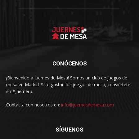
CONÓCENOS
¡Bienvenido a Juernes de Mesa! Somos un club de juegos de
mesa en Madrid. Si te gustan los juegos de mesa, conviértete
en #Juernero.
Contacta con nosotros en:
info@juernesdemesa.com
SÍGUENOS