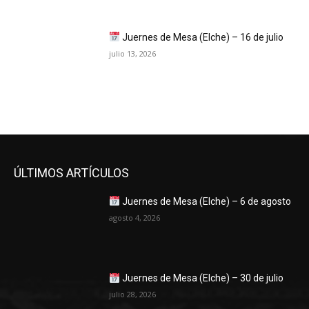
Juernes de Mesa (Elche) – 16 de julio
julio 13, 2026
ÚLTIMOS ARTÍCULOS
Juernes de Mesa (Elche) – 6 de agosto
agosto 4, 2026
Juernes de Mesa (Elche) – 30 de julio
julio 28, 2026