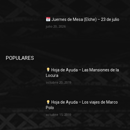
Juernes de Mesa (Elche) – 23 de julio
julio 20, 2026
POPULARES
Hoja de Ayuda – Las Mansiones de la
Locura
octubre 20, 2019
Hoja de Ayuda – Los viajes de Marco
Polo
octubre 15, 2019