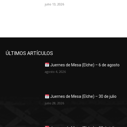
julio 13, 2026
ÚLTIMOS ARTÍCULOS
Juernes de Mesa (Elche) – 6 de agosto
agosto 4, 2026
Juernes de Mesa (Elche) – 30 de julio
julio 28, 2026