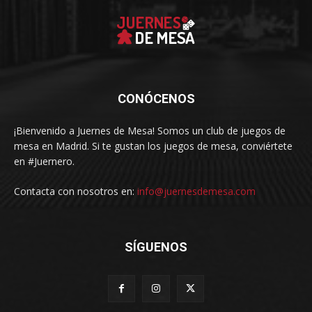
CONÓCENOS
¡Bienvenido a Juernes de Mesa! Somos un club de juegos de
mesa en Madrid. Si te gustan los juegos de mesa, conviértete
en #Juernero.
Contacta con nosotros en:
info@juernesdemesa.com
SÍGUENOS