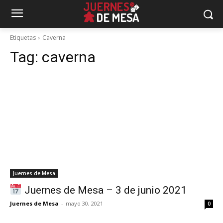
Etiquetas
Caverna
Tag:
caverna
Juernes de Mesa
Juernes de Mesa – 3 de junio 2021
Juernes de Mesa
-
mayo 30, 2021
0