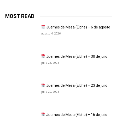
MOST READ
Juernes de Mesa (Elche) – 6 de agosto
agosto 4, 2026
Juernes de Mesa (Elche) – 30 de julio
julio 28, 2026
Juernes de Mesa (Elche) – 23 de julio
julio 20, 2026
Juernes de Mesa (Elche) – 16 de julio