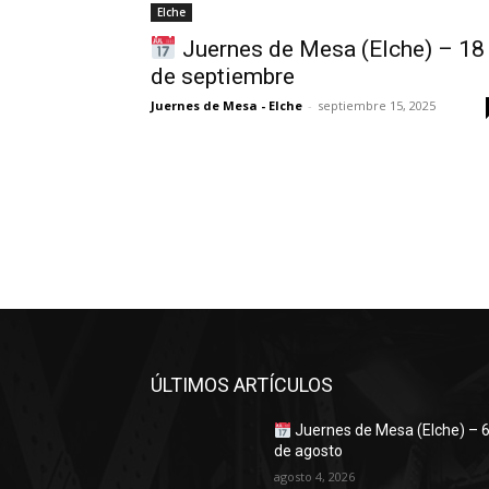
Elche
Juernes de Mesa (Elche) – 18
de septiembre
Juernes de Mesa - Elche
-
septiembre 15, 2025
ÚLTIMOS ARTÍCULOS
Juernes de Mesa (Elche) – 
de agosto
agosto 4, 2026