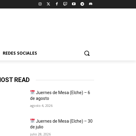
REDES SOCIALES
OST READ
Juernes de Mesa (Elche) – 6
de agosto
agosto 4, 2026
Juernes de Mesa (Elche) – 30
de julio
julio 28, 2026