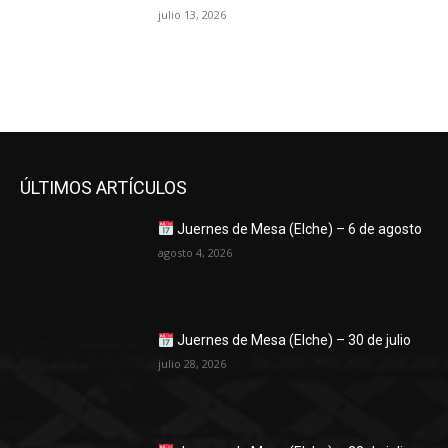
julio 13, 2026
ÚLTIMOS ARTÍCULOS
Juernes de Mesa (Elche) – 6 de agosto
agosto 4, 2026
Juernes de Mesa (Elche) – 30 de julio
julio 28, 2026