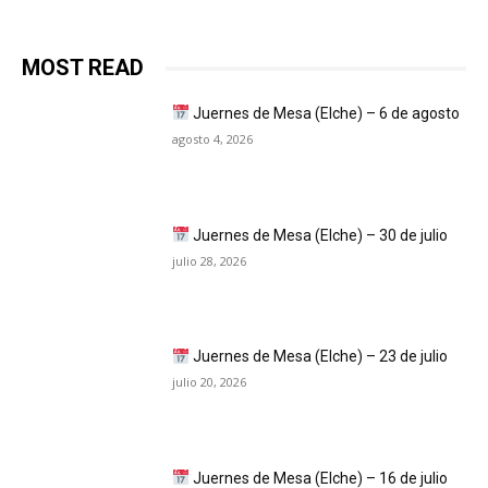
MOST READ
Juernes de Mesa (Elche) – 6 de agosto
agosto 4, 2026
Juernes de Mesa (Elche) – 30 de julio
julio 28, 2026
Juernes de Mesa (Elche) – 23 de julio
julio 20, 2026
Juernes de Mesa (Elche) – 16 de julio