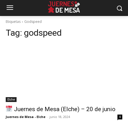
Etiquetas
Godspeed
Tag:
godspeed
Elche
Juernes de Mesa (Elche) – 20 de junio
Juernes de Mesa - Elche
-
junio 18, 2024
0