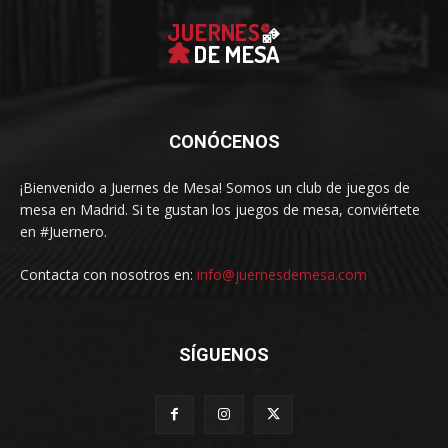
CONÓCENOS
¡Bienvenido a Juernes de Mesa! Somos un club de juegos de
mesa en Madrid. Si te gustan los juegos de mesa, conviértete
en #Juernero.
Contacta con nosotros en:
info@juernesdemesa.com
SÍGUENOS