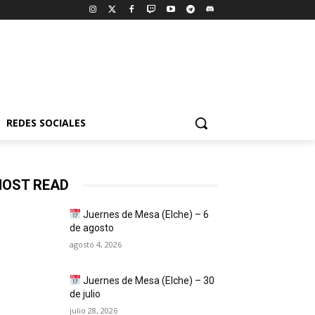
REDES SOCIALES
OST READ
Juernes de Mesa (Elche) – 6
de agosto
agosto 4, 2026
Juernes de Mesa (Elche) – 30
de julio
julio 28, 2026