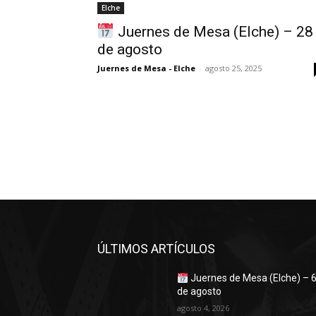
Elche
Juernes de Mesa (Elche) – 28
de agosto
Juernes de Mesa - Elche
-
agosto 25, 2025
ÚLTIMOS ARTÍCULOS
Juernes de Mesa (Elche) – 
de agosto
agosto 4, 2026