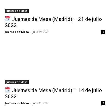
Juernes de Mesa
Juernes de Mesa (Madrid) – 21 de julio
2022
Juernes de Mesa
-
julio 19, 2022
0
Juernes de Mesa
Juernes de Mesa (Madrid) – 14 de julio
2022
Juernes de Mesa
-
julio 11, 2022
0