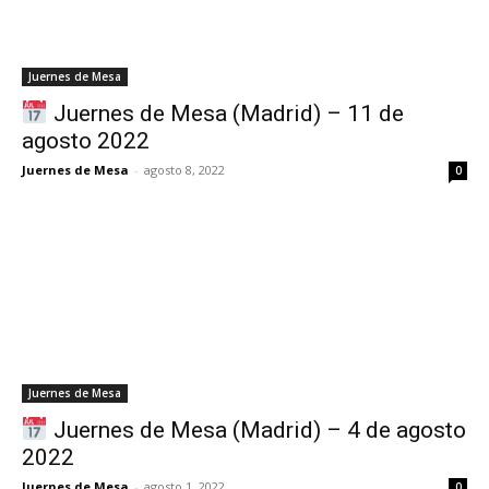
Juernes de Mesa
Juernes de Mesa (Madrid) – 11 de
agosto 2022
Juernes de Mesa
-
agosto 8, 2022
0
Juernes de Mesa
Juernes de Mesa (Madrid) – 4 de agosto
2022
Juernes de Mesa
-
agosto 1, 2022
0