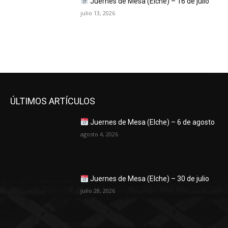
Juernes de Mesa (Elche) – 16 de julio
julio 13, 2026
ÚLTIMOS ARTÍCULOS
Juernes de Mesa (Elche) – 6 de agosto
agosto 4, 2026
Juernes de Mesa (Elche) – 30 de julio
julio 28, 2026