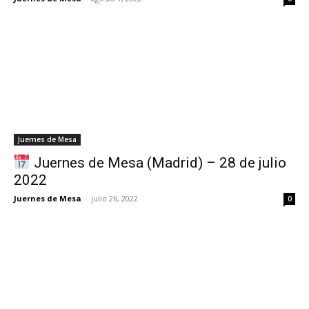
Juernes de Mesa
Juernes de Mesa (Madrid) – 28 de julio
2022
Juernes de Mesa
-
julio 26, 2022
0