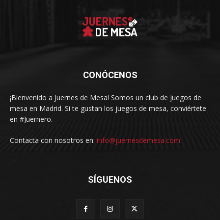
CONÓCENOS
¡Bienvenido a Juernes de Mesa! Somos un club de juegos de
mesa en Madrid. Si te gustan los juegos de mesa, conviértete
en #Juernero.
Contacta con nosotros en:
info@juernesdemesa.com
SÍGUENOS