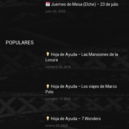
Juernes de Mesa (Elche) – 23 de julio
julio 20, 2026
POPULARES
Hoja de Ayuda – Las Mansiones de la
Locura
octubre 20, 2019
Hoja de Ayuda – Los viajes de Marco
Polo
octubre 15, 2019
Hoja de Ayuda – 7 Wonders
enero 21, 2020