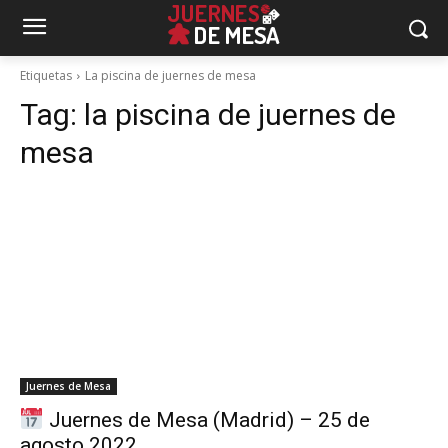
Etiquetas
La piscina de juernes de mesa
Tag:
la piscina de juernes de
mesa
Juernes de Mesa
Juernes de Mesa (Madrid) – 25 de
agosto 2022