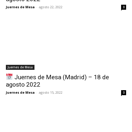
Juernes de Mesa
-
agosto 22, 2022
0
Juernes de Mesa
Juernes de Mesa (Madrid) – 18 de
agosto 2022
Juernes de Mesa
-
agosto 15, 2022
0