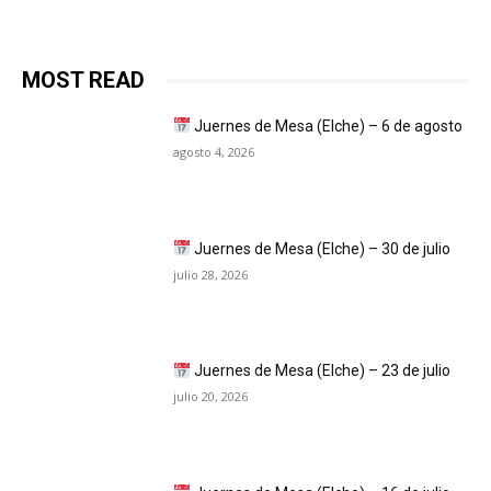
MOST READ
Juernes de Mesa (Elche) – 6 de agosto
agosto 4, 2026
Juernes de Mesa (Elche) – 30 de julio
julio 28, 2026
Juernes de Mesa (Elche) – 23 de julio
julio 20, 2026