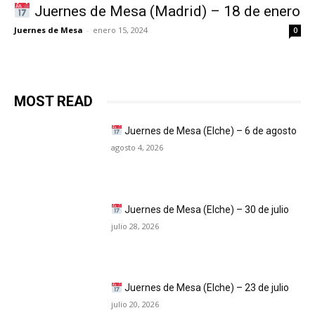
Juernes de Mesa (Madrid) – 18 de enero
Juernes de Mesa
-
enero 15, 2024
0
MOST READ
Juernes de Mesa (Elche) – 6 de agosto
agosto 4, 2026
Juernes de Mesa (Elche) – 30 de julio
julio 28, 2026
Juernes de Mesa (Elche) – 23 de julio
julio 20, 2026