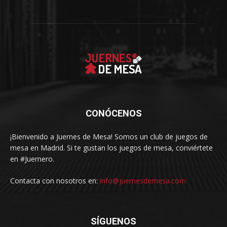
CONÓCENOS
¡Bienvenido a Juernes de Mesa! Somos un club de juegos de
mesa en Madrid. Si te gustan los juegos de mesa, conviértete
en #Juernero.
Contacta con nosotros en:
info@juernesdemesa.com
SÍGUENOS