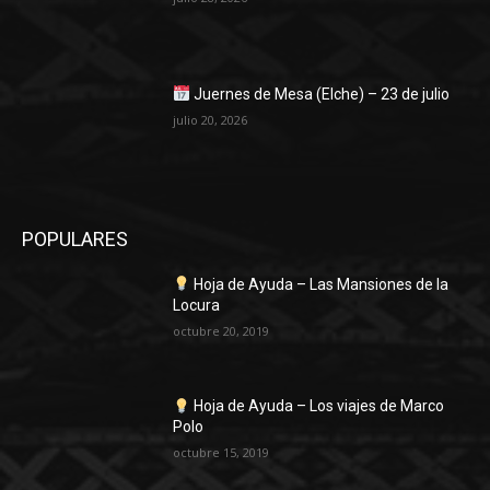
Juernes de Mesa (Elche) – 23 de julio
julio 20, 2026
POPULARES
Hoja de Ayuda – Las Mansiones de la
Locura
octubre 20, 2019
Hoja de Ayuda – Los viajes de Marco
Polo
octubre 15, 2019