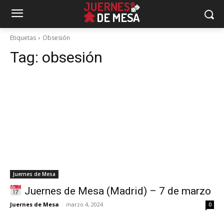
Etiquetas
Obsesión
Tag:
obsesión
Juernes de Mesa
Juernes de Mesa (Madrid) – 7 de marzo
Juernes de Mesa
-
marzo 4, 2024
0