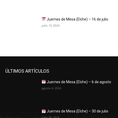
Juernes de Mesa (Elche) – 16 de julio
julio 13, 2026
ÚLTIMOS ARTÍCULOS
Juernes de Mesa (Elche) – 6 de agosto
agosto 4, 2026
Juernes de Mesa (Elche) – 30 de julio
julio 28, 2026