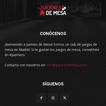
CONÓCENOS
¡Bienvenido a Juernes de Mesa! Somos un club de juegos de
mesa en Madrid. Si te gustan los juegos de mesa, conviértete
en #Juernero.
Contacta con nosotros en:
info@juernesdemesa.com
SÍGUENOS