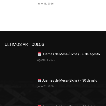
julio 13, 2026
ÚLTIMOS ARTÍCULOS
Juernes de Mesa (Elche) – 6 de agosto
agosto 4, 2026
Juernes de Mesa (Elche) – 30 de julio
julio 28, 2026