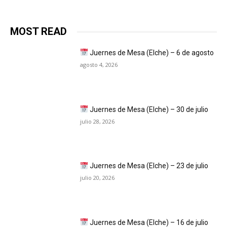
MOST READ
Juernes de Mesa (Elche) – 6 de agosto
agosto 4, 2026
Juernes de Mesa (Elche) – 30 de julio
julio 28, 2026
Juernes de Mesa (Elche) – 23 de julio
julio 20, 2026
Juernes de Mesa (Elche) – 16 de julio