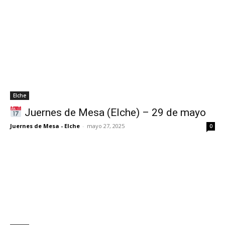
Elche
Juernes de Mesa (Elche) – 29 de mayo
Juernes de Mesa - Elche
-
mayo 27, 2025
0