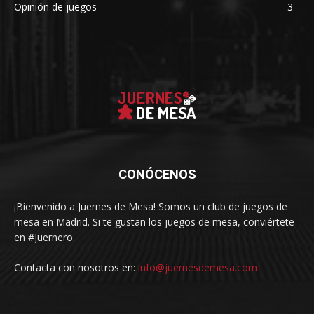
Opinión de juegos
3
CONÓCENOS
¡Bienvenido a Juernes de Mesa! Somos un club de juegos de
mesa en Madrid. Si te gustan los juegos de mesa, conviértete
en #Juernero.
Contacta con nosotros en:
info@juernesdemesa.com