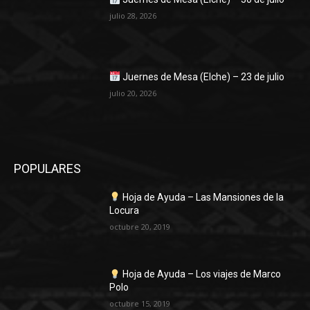
julio 28, 2026
Juernes de Mesa (Elche) – 23 de julio
julio 20, 2026
POPULARES
Hoja de Ayuda – Las Mansiones de la
Locura
octubre 20, 2019
Hoja de Ayuda – Los viajes de Marco
Polo
octubre 15, 2019