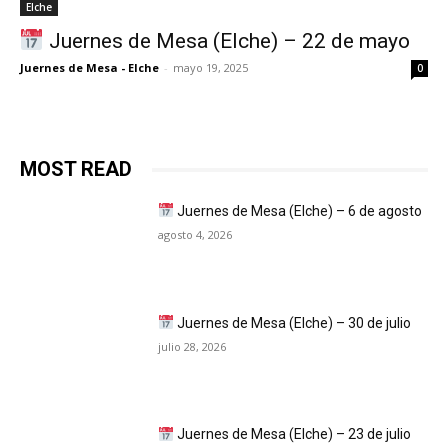
Elche
Juernes de Mesa (Elche) – 22 de mayo
Juernes de Mesa - Elche
-
mayo 19, 2025
0
MOST READ
Juernes de Mesa (Elche) – 6 de agosto
agosto 4, 2026
Juernes de Mesa (Elche) – 30 de julio
julio 28, 2026
Juernes de Mesa (Elche) – 23 de julio