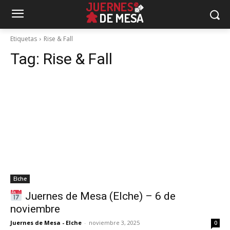
Etiquetas
Rise & Fall
Tag:
Rise & Fall
Elche
Juernes de Mesa (Elche) – 6 de
noviembre
Juernes de Mesa - Elche
-
noviembre 3, 2025
0