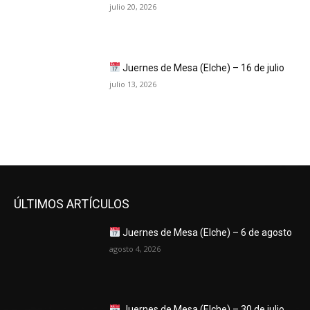
julio 20, 2026
Juernes de Mesa (Elche) – 16 de julio
julio 13, 2026
ÚLTIMOS ARTÍCULOS
Juernes de Mesa (Elche) – 6 de agosto
agosto 4, 2026
Juernes de Mesa (Elche) – 30 de julio