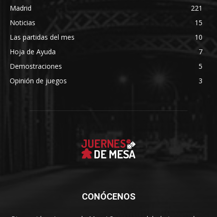
Madrid
221
Noticias
15
Las partidas del mes
10
Hoja de Ayuda
7
Demostraciones
5
Opinión de juegos
3
CONÓCENOS