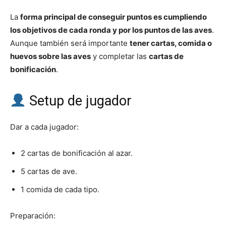
La
forma principal de conseguir puntos es cumpliendo
los objetivos de cada ronda y por los puntos de las aves
.
Aunque también será importante
tener cartas, comida o
huevos sobre las aves
y completar las
cartas de
bonificación
.
Setup de jugador
Dar a cada jugador:
2 cartas de bonificación al azar.
5 cartas de ave.
1 comida de cada tipo.
Preparación: