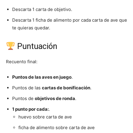
Descarta 1 carta de objetivo.
Descarta 1 ficha de alimento por cada carta de ave que
te quieras quedar.
Puntuación
Recuento final:
Puntos de las aves en juego
.
Puntos de las
cartas de bonificación
.
Puntos de
objetivos de ronda
.
1 punto por cada:
.
huevo sobre carta de ave
ficha de alimento sobre carta de ave