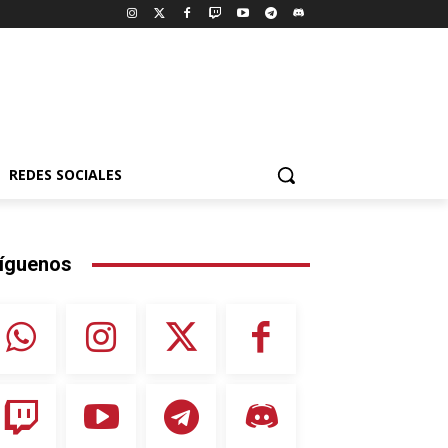
REDES SOCIALES
íguenos