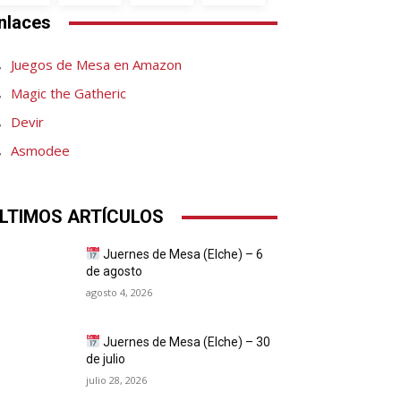
nlaces
Juegos de Mesa en Amazon
Magic the Gatheric
Devir
Asmodee
LTIMOS ARTÍCULOS
Juernes de Mesa (Elche) – 6
de agosto
agosto 4, 2026
Juernes de Mesa (Elche) – 30
de julio
julio 28, 2026