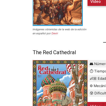
Vídeo
Imágenes obtenidas de la web de la edición
en español por
Devir
The Red Cathedral
👥
Número
⏱ Tiempo
👶🏼 Eda
⚙️ Mecáni
😰 Dificul