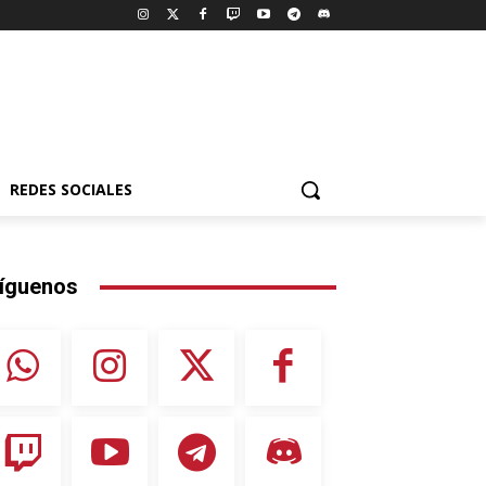
REDES SOCIALES
íguenos