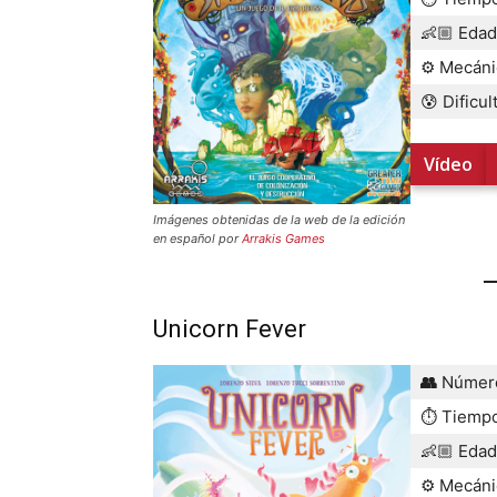
👶🏼 Eda
⚙️ Mecáni
😰 Dificul
Vídeo
Imágenes obtenidas de la web de la edición
en español por
Arrakis Games
Unicorn Fever
👥
Número
⏱ Tiempo
👶🏼 Eda
⚙️ Mecáni