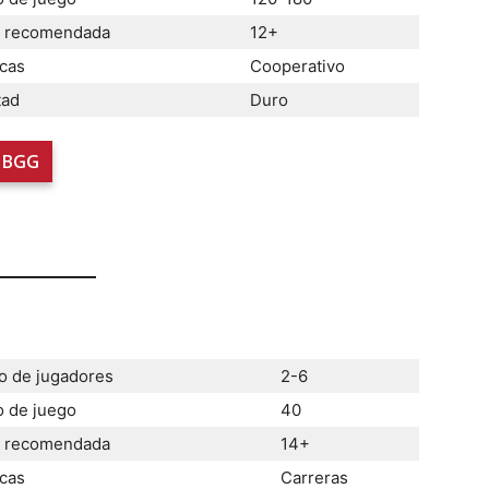
d recomendada
12+
cas
Cooperativo
tad
Duro
BGG
 de jugadores
2-6
 de juego
40
d recomendada
14+
cas
Carreras