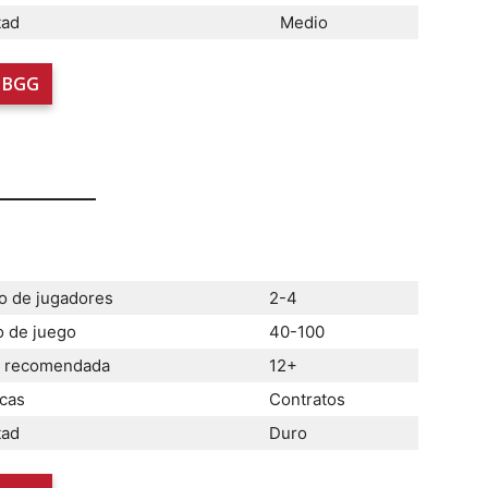
tad
Medio
BGG
 de jugadores
2-4
 de juego
40-100
d recomendada
12+
cas
Contratos
tad
Duro