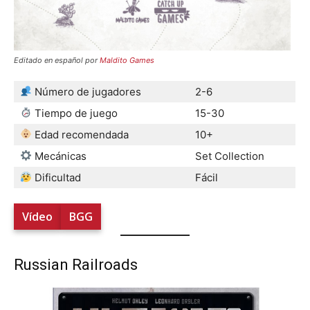
Editado en español por
Maldito Games
Número de jugadores
2-6
Tiempo de juego
15-30
Edad recomendada
10+
Mecánicas
Set Collection
Dificultad
Fácil
Vídeo
BGG
Russian Railroads