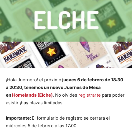
¡Hola Juernero! el próximo
jueves 6 de febrero
de 18:30
a 20:30, tenemos un nuevo Juernes de Mesa
en
Homelands (Elche)
. No olvides
registrarte
para poder
asistir ¡hay plazas limitadas!
Importante:
El formulario de registro se cerrará el
miércoles 5 de febrero a las 17:00.