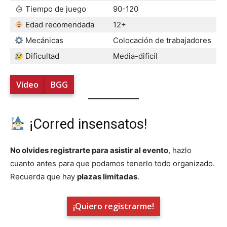
Tiempo de juego
90-120
Edad recomendada
12+
Mecánicas
Colocación de trabajadores
Dificultad
Media-difícil
Vídeo
BGG
¡Corred insensatos!
No olvides registrarte para asistir al evento
, hazlo
cuanto antes para que podamos tenerlo todo organizado.
Recuerda que hay
plazas limitadas
.
¡Quiero registrarme!