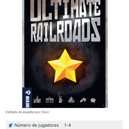
Editado en español por
Devir
Número de jugadores
1-4