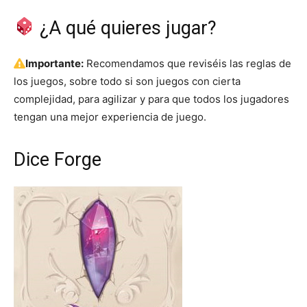
¿A qué quieres jugar?
Importante:
Recomendamos que reviséis las reglas de
los juegos, sobre todo si son juegos con cierta
complejidad, para agilizar y para que todos los jugadores
tengan una mejor experiencia de juego.
Dice Forge