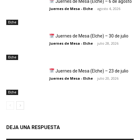
Juernes de Mesa (Elche) – 6 de agosto
Juernes de Mesa - Elche
-
agosto 4, 2026
Elche
Juernes de Mesa (Elche) – 30 de julio
Juernes de Mesa - Elche
-
julio 28, 2026
Elche
Juernes de Mesa (Elche) – 23 de julio
Juernes de Mesa - Elche
-
julio 20, 2026
Elche
DEJA UNA RESPUESTA