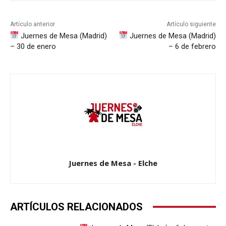
Artículo anterior
Artículo siguiente
Juernes de Mesa (Madrid)
Juernes de Mesa (Madrid)
– 30 de enero
– 6 de febrero
Juernes de Mesa - Elche
ARTÍCULOS RELACIONADOS