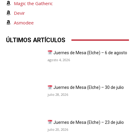
Magic the Gatheric
Devir
Asmodee
ÚLTIMOS ARTÍCULOS
Juernes de Mesa (Elche) – 6 de agosto
agosto 4, 2026
Juernes de Mesa (Elche) – 30 de julio
julio 28, 2026
Juernes de Mesa (Elche) – 23 de julio
julio 20, 2026