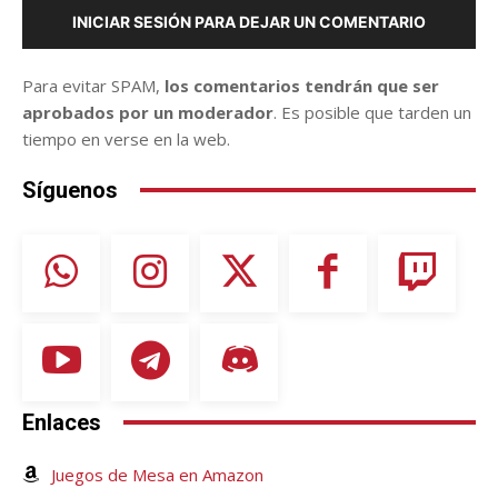
INICIAR SESIÓN PARA DEJAR UN COMENTARIO
Para evitar SPAM,
los comentarios tendrán que ser
aprobados por un moderador
. Es posible que tarden un
tiempo en verse en la web.
Síguenos
Enlaces
Juegos de Mesa en Amazon