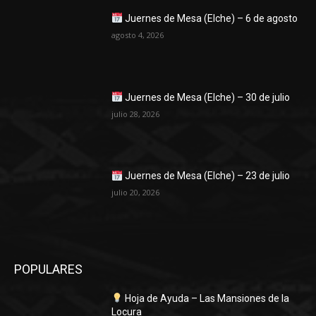
Juernes de Mesa (Elche) – 6 de agosto
agosto 4, 2026
Juernes de Mesa (Elche) – 30 de julio
julio 28, 2026
Juernes de Mesa (Elche) – 23 de julio
julio 20, 2026
POPULARES
Hoja de Ayuda – Las Mansiones de la
Locura