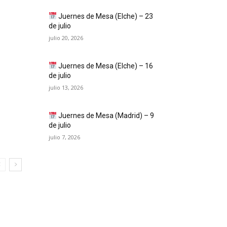
Juernes de Mesa (Elche) – 23
de julio
julio 20, 2026
Juernes de Mesa (Elche) – 16
de julio
julio 13, 2026
Juernes de Mesa (Madrid) – 9
de julio
julio 7, 2026