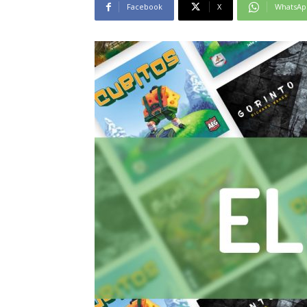
Facebook
X
WhatsAp