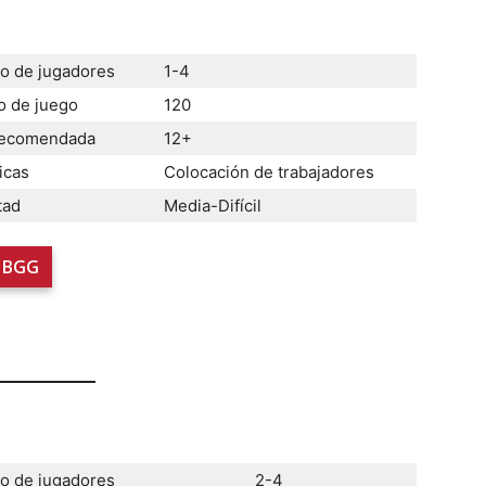
 de jugadores
1-4
 de juego
120
recomendada
12+
icas
Colocación de trabajadores
tad
Media-Difícil
BGG
 de jugadores
2-4