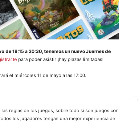
yo
de 18:15 a 20:30, tenemos un nuevo Juernes de
gistrarte
para poder asistir ¡hay plazas limitadas!
rará el miércoles 11 de mayo a las 17:00.
s reglas de los juegos, sobre todo si son juegos con
e todos los jugadores tengan una mejor experiencia de