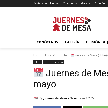
Registrarse / Unirse
Conócenos
Galería
Opinión d
CONÓCENOS
GALERÍA
OPINIÓN DE 
Inicio
Ubicación
Elche
Juernes de Mesa (Elche) 
Elche
Juernes de Mesa
Juernes de Mes
mayo
By
Juernes de Mesa - Elche
mayo 9, 2022