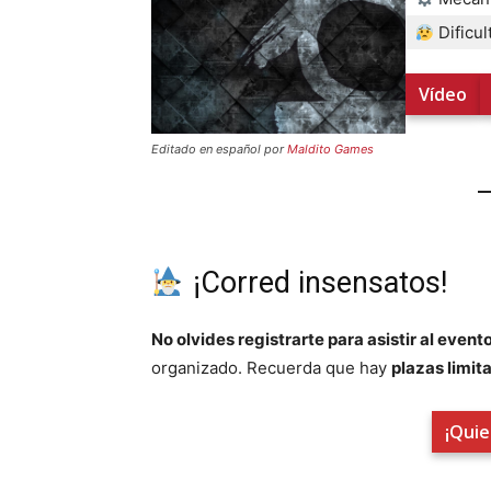
Dificul
Vídeo
Editado en español por
Maldito Games
¡Corred insensatos!
No olvides registrarte para asistir al event
organizado. Recuerda que hay
plazas limit
¡Quie