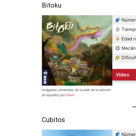
Bitoku
Número
Tiempo
Edad 
Mecán
Dificul
Vídeo
Imágenes obtenidas de la web de la edición
en español por
Devir
Cubitos
Número