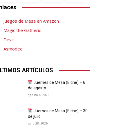
nlaces
Juegos de Mesa en Amazon
Magic the Gatheric
Devir
Asmodee
LTIMOS ARTÍCULOS
Juernes de Mesa (Elche) – 6
de agosto
agosto 4, 2026
Juernes de Mesa (Elche) – 30
de julio
julio 28, 2026