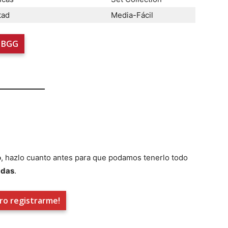
tad
Media-Fácil
BGG
o
, hazlo cuanto antes para que podamos tenerlo todo
adas
.
ro registrarme!