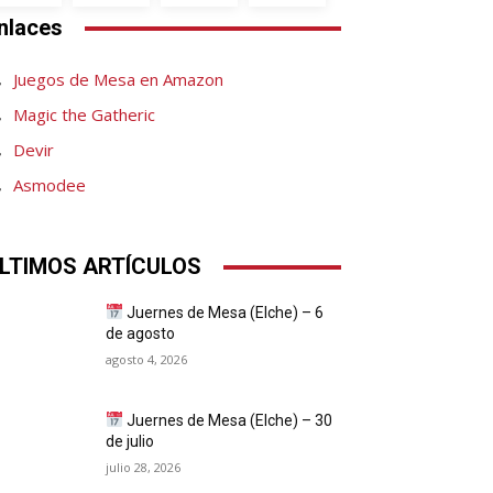
nlaces
Juegos de Mesa en Amazon
Magic the Gatheric
Devir
Asmodee
LTIMOS ARTÍCULOS
Juernes de Mesa (Elche) – 6
de agosto
agosto 4, 2026
Juernes de Mesa (Elche) – 30
de julio
julio 28, 2026