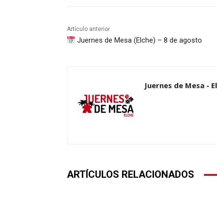
Artículo anterior
Juernes de Mesa (Elche) – 8 de agosto
Juernes de Mesa - E
ARTÍCULOS RELACIONADOS