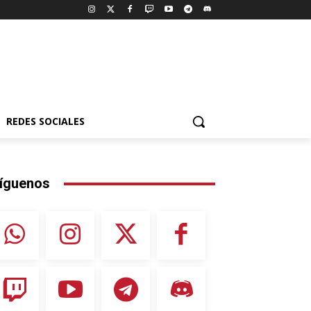
REDES SOCIALES
íguenos