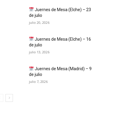
Juernes de Mesa (Elche) – 23
de julio
julio 20, 2026
Juernes de Mesa (Elche) – 16
de julio
julio 13, 2026
Juernes de Mesa (Madrid) – 9
de julio
julio 7, 2026