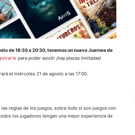
osto
de 18:30 a 20:30, tenemos un nuevo Juernes de
gistrarte
para poder asistir ¡hay plazas limitadas!
rará el miércoles 21 de agosto a las 17:00.
s reglas de los juegos, sobre todo si son juegos con
e todos los jugadores tengan una mejor experiencia de