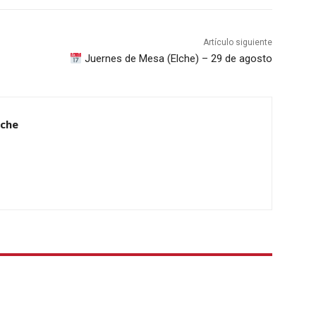
Artículo siguiente
Juernes de Mesa (Elche) – 29 de agosto
lche