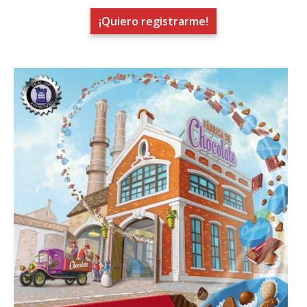
¡Quiero registrarme!