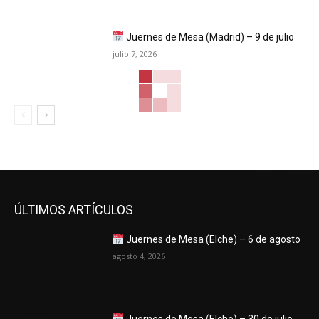
Juernes de Mesa (Madrid) – 9 de julio
julio 7, 2026
ÚLTIMOS ARTÍCULOS
Juernes de Mesa (Elche) – 6 de agosto
agosto 4, 2026