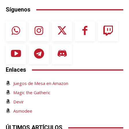
Síguenos
Enlaces
Juegos de Mesa en Amazon
Magic the Gatheric
Devir
Asmodee
ÚLTIMOS ARTÍCULOS