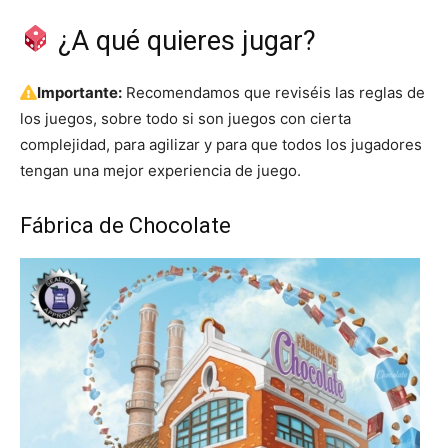
¿A qué quieres jugar?
Importante:
Recomendamos que reviséis las reglas de
los juegos, sobre todo si son juegos con cierta
complejidad, para agilizar y para que todos los jugadores
tengan una mejor experiencia de juego.
Fábrica de Chocolate