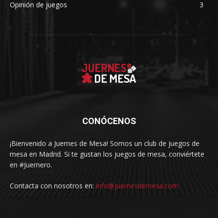
Opinión de juegos
3
CONÓCENOS
¡Bienvenido a Juernes de Mesa! Somos un club de juegos de
mesa en Madrid. Si te gustan los juegos de mesa, conviértete
en #Juernero.
Contacta con nosotros en:
info@juernesdemesa.com