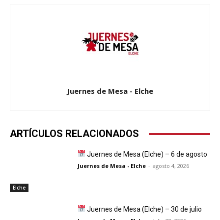
Juernes de Mesa - Elche
ARTÍCULOS RELACIONADOS
Juernes de Mesa (Elche) – 6 de agosto
Juernes de Mesa - Elche
-
agosto 4, 2026
Elche
Juernes de Mesa (Elche) – 30 de julio