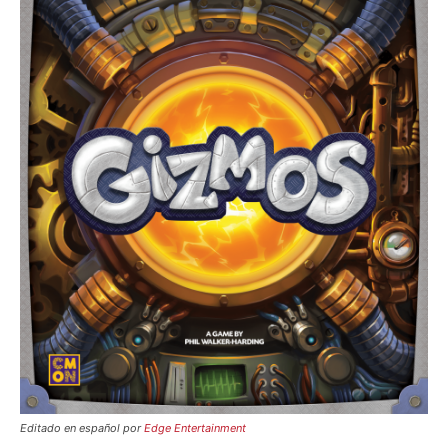
Editado en español por
Edge Entertainment