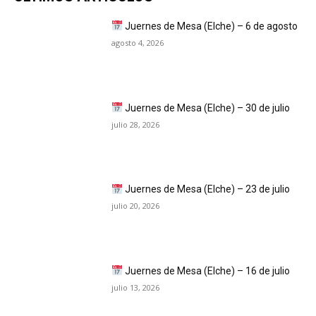
Juernes de Mesa (Elche) – 6 de agosto
agosto 4, 2026
Juernes de Mesa (Elche) – 30 de julio
julio 28, 2026
Juernes de Mesa (Elche) – 23 de julio
julio 20, 2026
Juernes de Mesa (Elche) – 16 de julio
julio 13, 2026