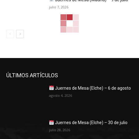
julio 7, 2026
ÚLTIMOS ARTÍCULOS
Juernes de Mesa (Elche) – 6 de agosto
agosto 4, 2026
Juernes de Mesa (Elche) – 30 de julio
julio 28, 2026