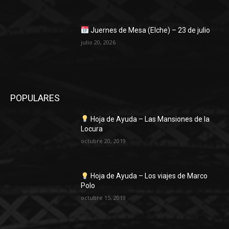
Juernes de Mesa (Elche) – 23 de julio
julio 20, 2026
POPULARES
Hoja de Ayuda – Las Mansiones de la
Locura
octubre 20, 2019
Hoja de Ayuda – Los viajes de Marco
Polo
octubre 15, 2019