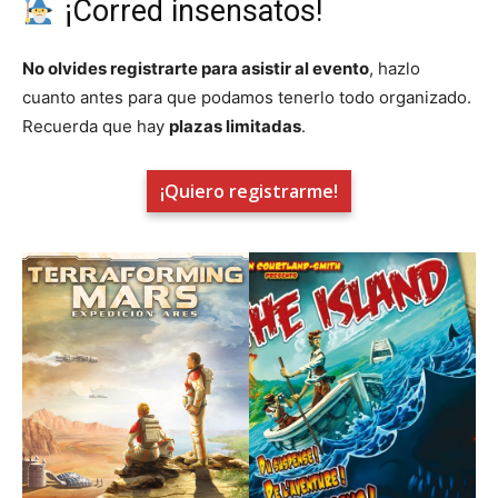
¡Corred insensatos!
No olvides registrarte para asistir al evento
, hazlo
cuanto antes para que podamos tenerlo todo organizado.
Recuerda que hay
plazas limitadas
.
¡Quiero registrarme!