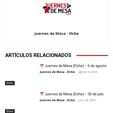
Juernes de Mesa - Elche
ARTÍCULOS RELACIONADOS
Juernes de Mesa (Elche) – 6 de agosto
Juernes de Mesa - Elche
-
agosto 4, 2026
Elche
Juernes de Mesa (Elche) – 30 de julio
Juernes de Mesa - Elche
-
julio 28, 2026
Elche