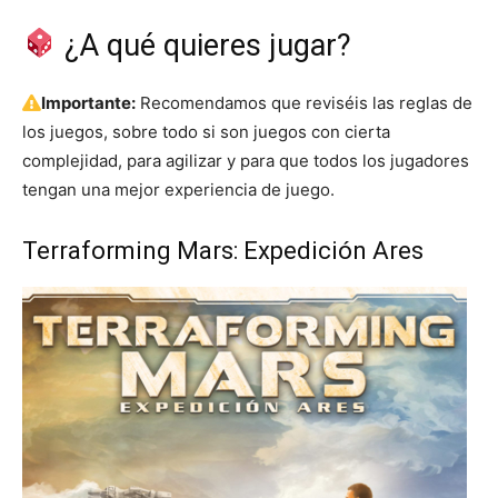
¿A qué quieres jugar?
Importante:
Recomendamos que reviséis las reglas de
los juegos, sobre todo si son juegos con cierta
complejidad, para agilizar y para que todos los jugadores
tengan una mejor experiencia de juego.
Terraforming Mars: Expedición Ares