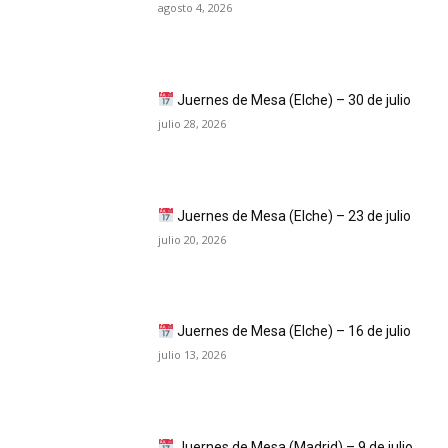
agosto 4, 2026
Juernes de Mesa (Elche) – 30 de julio
julio 28, 2026
Juernes de Mesa (Elche) – 23 de julio
julio 20, 2026
Juernes de Mesa (Elche) – 16 de julio
julio 13, 2026
Juernes de Mesa (Madrid) – 9 de julio