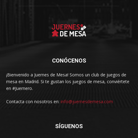
CONÓCENOS
¡Bienvenido a Juernes de Mesa! Somos un club de juegos de
mesa en Madrid. Si te gustan los juegos de mesa, conviértete
en #Juernero.
Contacta con nosotros en:
info@juernesdemesa.com
SÍGUENOS