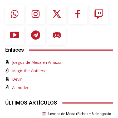
Enlaces
Juegos de Mesa en Amazon
Magic the Gatheric
Devir
Asmodee
ÚLTIMOS ARTÍCULOS
Juernes de Mesa (Elche) – 6 de agosto