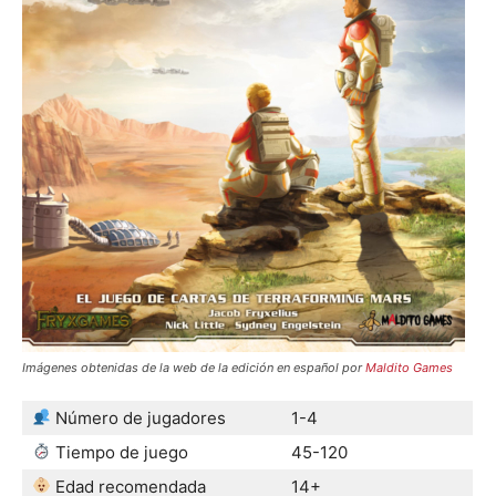
Imágenes obtenidas de la web de la edición en español por
Maldito Games
Número de jugadores
1-4
Tiempo de juego
45-120
Edad recomendada
14+