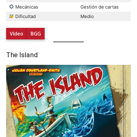
Mecánicas
Gestión de cartas
Dificultad
Medio
Vídeo
BGG
The Island