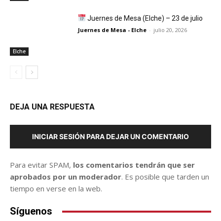
Juernes de Mesa (Elche) – 23 de julio
Juernes de Mesa - Elche
-
julio 20, 2026
Elche
DEJA UNA RESPUESTA
INICIAR SESIÓN PARA DEJAR UN COMENTARIO
Para evitar SPAM,
los comentarios tendrán que ser
aprobados por un moderador
. Es posible que tarden un
tiempo en verse en la web.
Síguenos