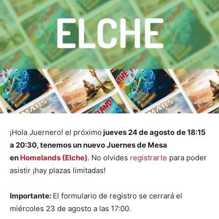
¡Hola Juernero! el próximo
jueves 24 de agosto
de 18:15
a 20:30, tenemos un nuevo Juernes de Mesa
en
Homelands (Elche)
. No olvides
registrarte
para poder
asistir ¡hay plazas limitadas!
Importante:
El formulario de registro se cerrará el
miércoles 23 de agosto a las 17:00.