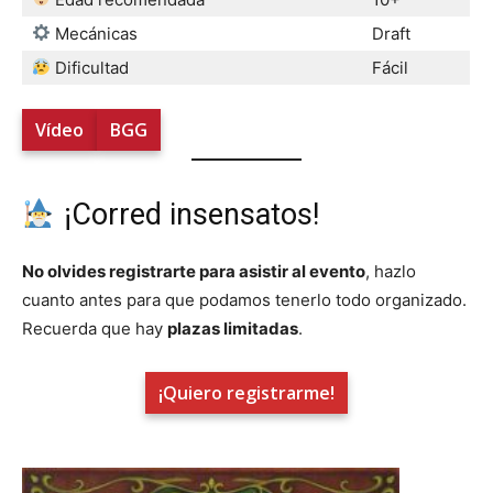
Mecánicas
Draft
Dificultad
Fácil
Vídeo
BGG
¡Corred insensatos!
No olvides registrarte para asistir al evento
, hazlo
cuanto antes para que podamos tenerlo todo organizado.
Recuerda que hay
plazas limitadas
.
¡Quiero registrarme!