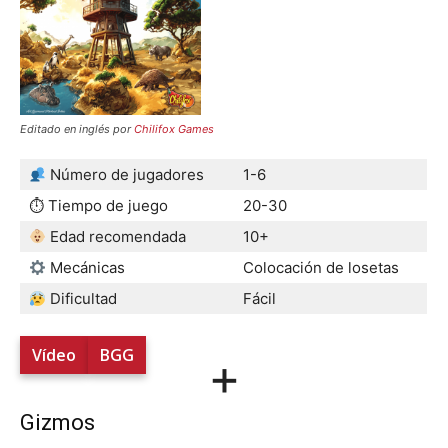
Editado en inglés por
Chilifox Games
Número de jugadores
1-6
⏱ Tiempo de juego
20-30
Edad recomendada
10+
Mecánicas
Colocación de losetas
Dificultad
Fácil
Vídeo
BGG
+
Gizmos