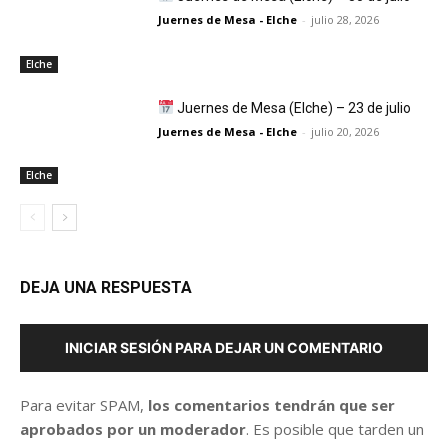
Juernes de Mesa - Elche
-
julio 28, 2026
Elche
Juernes de Mesa (Elche) – 23 de julio
Juernes de Mesa - Elche
-
julio 20, 2026
Elche
DEJA UNA RESPUESTA
INICIAR SESIÓN PARA DEJAR UN COMENTARIO
Para evitar SPAM,
los comentarios tendrán que ser
aprobados por un moderador
. Es posible que tarden un