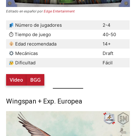
Editado en español por
Edge Entertainment
Número de jugadores
2-4
⏱ Tiempo de juego
40-50
Edad recomendada
14+
Mecánicas
Draft
Dificultad
Fácil
Vídeo
BGG
Wingspan + Exp. Europea