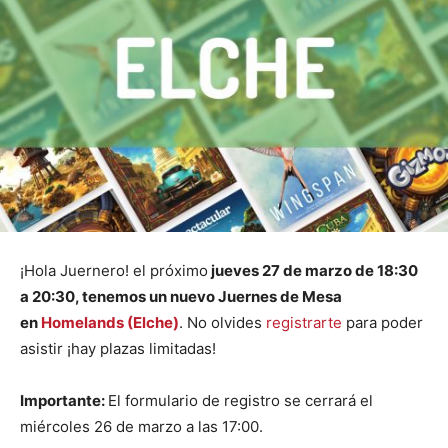
¡Hola Juernero! el próximo
jueves 27 de marzo
de 18:30
a 20:30, tenemos un nuevo Juernes de Mesa
en
Homelands (Elche)
. No olvides
registrarte
para poder
asistir ¡hay plazas limitadas!
Importante:
El formulario de registro se cerrará el
miércoles 26 de marzo a las 17:00.