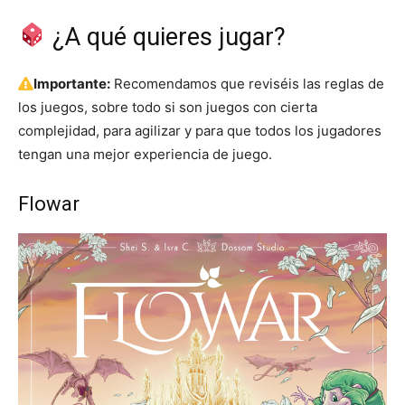
¿A qué quieres jugar?
Importante:
Recomendamos que reviséis las reglas de
los juegos, sobre todo si son juegos con cierta
complejidad, para agilizar y para que todos los jugadores
tengan una mejor experiencia de juego.
Flowar