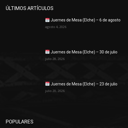
ÚLTIMOS ARTÍCULOS
Juernes de Mesa (Elche) – 6 de agosto
agosto 4, 2026
Juernes de Mesa (Elche) – 30 de julio
julio 28, 2026
Juernes de Mesa (Elche) – 23 de julio
julio 20, 2026
POPULARES