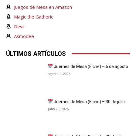
Juegos de Mesa en Amazon
Magic the Gatheric
Devir
Asmodee
ÚLTIMOS ARTÍCULOS
Juernes de Mesa (Elche) – 6 de agosto
agosto 4, 2026
Juernes de Mesa (Elche) – 30 de julio
julio 28, 2026