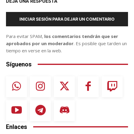
DEJA UNA RESPUESTA
INICIAR SESIÓN PARA DEJAR UN COMENTARIO
Para evitar SPAM,
los comentarios tendrán que ser
aprobados por un moderador
. Es posible que tarden un
tiempo en verse en la web.
Síguenos
Enlaces