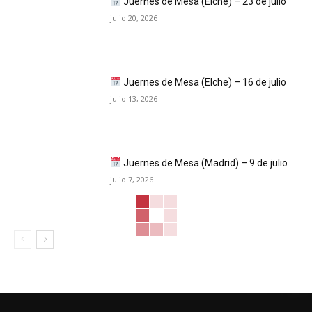
Juernes de Mesa (Elche) – 23 de julio
julio 20, 2026
Juernes de Mesa (Elche) – 16 de julio
julio 13, 2026
Juernes de Mesa (Madrid) – 9 de julio
julio 7, 2026