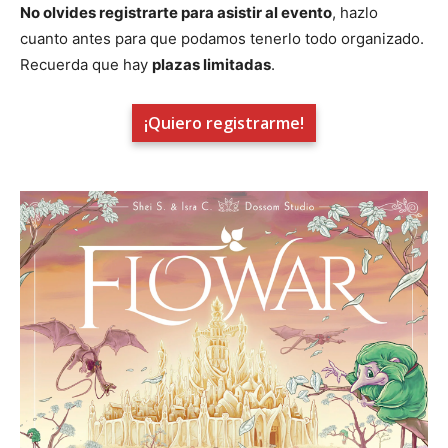
No olvides registrarte para asistir al evento
, hazlo
cuanto antes para que podamos tenerlo todo organizado.
Recuerda que hay
plazas limitadas
.
¡Quiero registrarme!