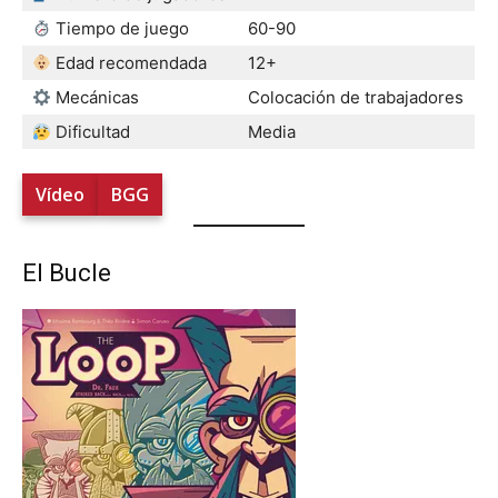
Tiempo de juego
60-90
Edad recomendada
12+
Mecánicas
Colocación de trabajadores
Dificultad
Media
Vídeo
BGG
El Bucle