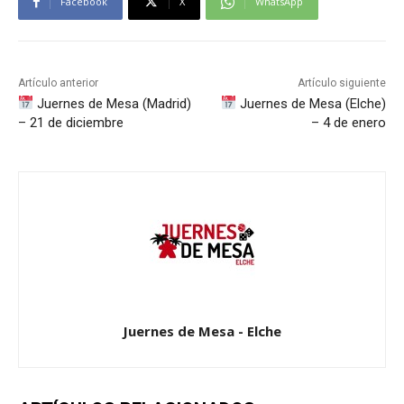
Facebook
X
WhatsApp
Artículo anterior
Artículo siguiente
Juernes de Mesa (Madrid)
Juernes de Mesa (Elche)
– 21 de diciembre
– 4 de enero
Juernes de Mesa - Elche