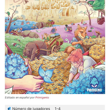
Editado en español por
Primigenio
Número de jugadores
1-4