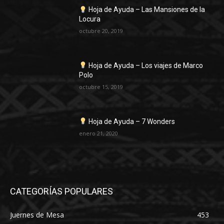
Hoja de Ayuda – Las Mansiones de la
Locura
octubre 20, 2019
Hoja de Ayuda – Los viajes de Marco
Polo
octubre 15, 2019
Hoja de Ayuda – 7 Wonders
enero 21, 2020
CATEGORÍAS POPULARES
Juernes de Mesa
453