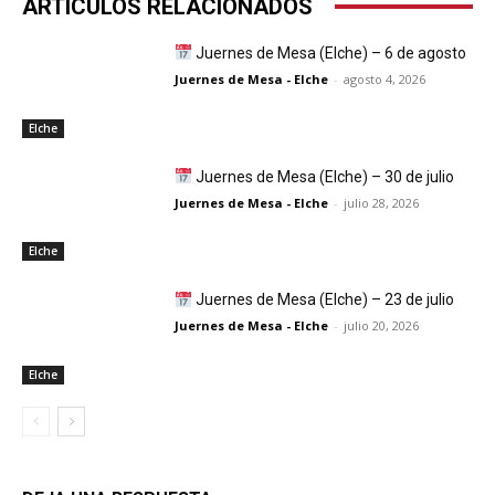
ARTÍCULOS RELACIONADOS
Juernes de Mesa (Elche) – 6 de agosto
Juernes de Mesa - Elche
-
agosto 4, 2026
Elche
Juernes de Mesa (Elche) – 30 de julio
Juernes de Mesa - Elche
-
julio 28, 2026
Elche
Juernes de Mesa (Elche) – 23 de julio
Juernes de Mesa - Elche
-
julio 20, 2026
Elche