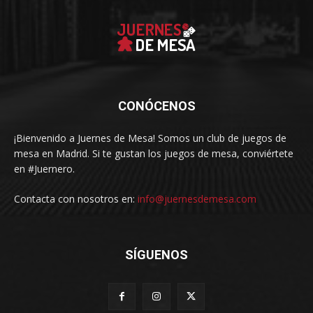
CONÓCENOS
¡Bienvenido a Juernes de Mesa! Somos un club de juegos de
mesa en Madrid. Si te gustan los juegos de mesa, conviértete
en #Juernero.
Contacta con nosotros en:
info@juernesdemesa.com
SÍGUENOS