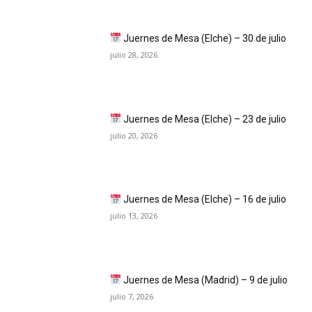
Juernes de Mesa (Elche) – 30 de julio
julio 28, 2026
Juernes de Mesa (Elche) – 23 de julio
julio 20, 2026
Juernes de Mesa (Elche) – 16 de julio
julio 13, 2026
Juernes de Mesa (Madrid) – 9 de julio
julio 7, 2026