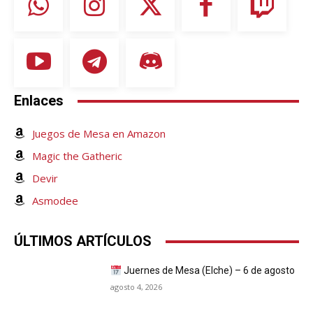
Enlaces
Juegos de Mesa en Amazon
Magic the Gatheric
Devir
Asmodee
ÚLTIMOS ARTÍCULOS
Juernes de Mesa (Elche) – 6 de agosto
agosto 4, 2026