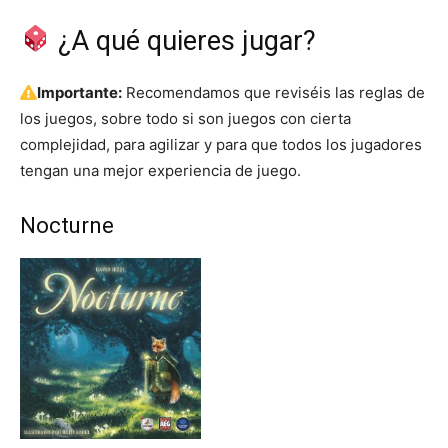
¿A qué quieres jugar?
Importante:
Recomendamos que reviséis las reglas de
los juegos, sobre todo si son juegos con cierta
complejidad, para agilizar y para que todos los jugadores
tengan una mejor experiencia de juego.
Nocturne