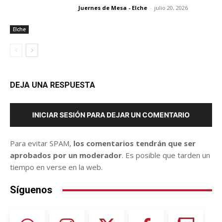
Juernes de Mesa - Elche
-
julio 20, 2026
Elche
DEJA UNA RESPUESTA
INICIAR SESIÓN PARA DEJAR UN COMENTARIO
Para evitar SPAM,
los comentarios tendrán que ser
aprobados por un moderador
. Es posible que tarden un
tiempo en verse en la web.
Síguenos