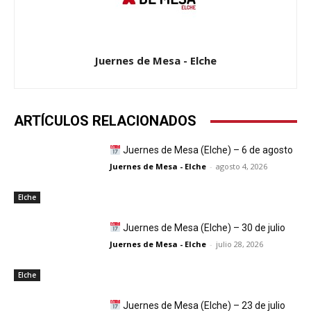
Juernes de Mesa - Elche
ARTÍCULOS RELACIONADOS
Juernes de Mesa (Elche) – 6 de agosto
Juernes de Mesa - Elche
-
agosto 4, 2026
Elche
Juernes de Mesa (Elche) – 30 de julio
Juernes de Mesa - Elche
-
julio 28, 2026
Elche
Juernes de Mesa (Elche) – 23 de julio