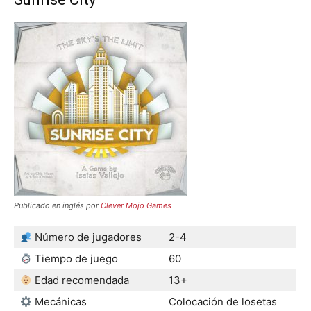
Publicado en inglés por
Clever Mojo Games
Número de jugadores
2-4
Tiempo de juego
60
Edad recomendada
13+
Mecánicas
Colocación de losetas