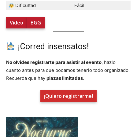
Dificultad
Fácil
Vídeo
BGG
¡Corred insensatos!
No olvides registrarte para asistir al evento
, hazlo
cuanto antes para que podamos tenerlo todo organizado.
Recuerda que hay
plazas limitadas
.
¡Quiero registrarme!