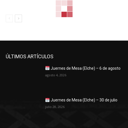
ÚLTIMOS ARTÍCULOS
Juernes de Mesa (Elche) – 6 de agosto
agosto 4, 2026
Juernes de Mesa (Elche) – 30 de julio
julio 28, 2026