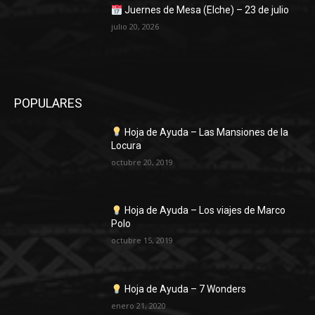
Juernes de Mesa (Elche) – 23 de julio
julio 20, 2026
POPULARES
Hoja de Ayuda – Las Mansiones de la
Locura
octubre 20, 2019
Hoja de Ayuda – Los viajes de Marco
Polo
octubre 15, 2019
Hoja de Ayuda – 7 Wonders
enero 21, 2020