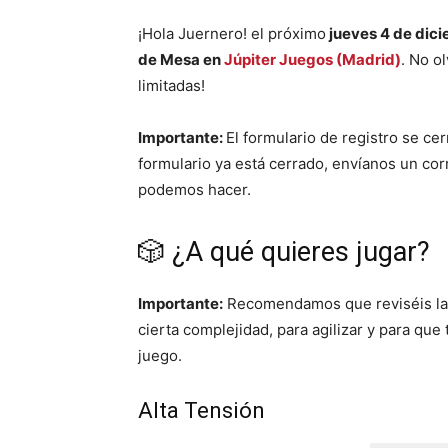
¡Hola Juernero! el próximo
jueves 4 de dic
de Mesa en
Júpiter Juegos (Madrid)
. No o
limitadas!
Importante:
El formulario de registro se cer
formulario ya está cerrado, envíanos un co
podemos hacer.
🎲 ¿A qué quieres jugar?
Importante:
Recomendamos que reviséis las 
cierta complejidad, para agilizar y para qu
juego.
Alta Tensión