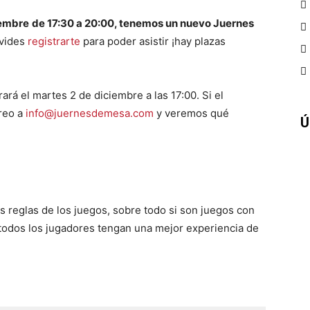
iembre
de 17:30 a 20:00, tenemos un nuevo Juernes
lvides
registrarte
para poder asistir ¡hay plazas
rará el martes 2 de diciembre a las 17:00. Si el
rreo a
info@juernesdemesa.com
y veremos qué
Ú
reglas de los juegos, sobre todo si son juegos con
e todos los jugadores tengan una mejor experiencia de