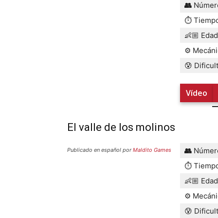
👥
Número
⏱ Tiempo
👶🏼 Eda
⚙️ Mecáni
😰 Dificul
Vídeo
El valle de los molinos
👥
Número
Publicado en español por
Maldito Games
⏱ Tiempo
👶🏼 Eda
⚙️ Mecáni
😰 Dificul