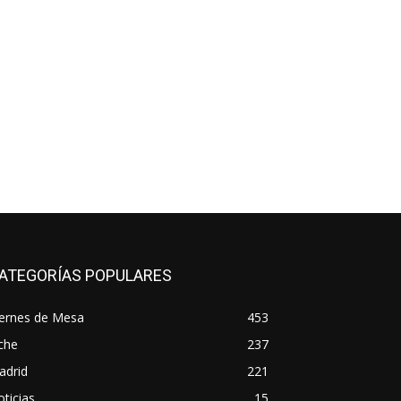
ATEGORÍAS POPULARES
uernes de Mesa
453
che
237
adrid
221
ticias
15