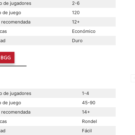
 de jugadores
2-6
 de juego
120
d recomendada
12+
cas
Económico
tad
Duro
BGG
 de jugadores
1-4
 de juego
45-90
d recomendada
14+
cas
Rondel
tad
Fácil