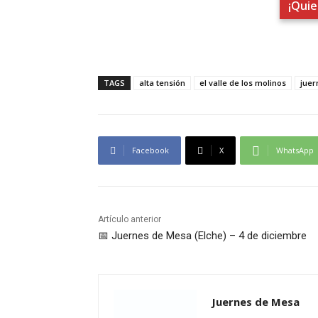
¡Quie
TAGS
alta tensión
el valle de los molinos
juer
Facebook
X
WhatsApp
Artículo anterior
📅 Juernes de Mesa (Elche) – 4 de diciembre
Juernes de Mesa