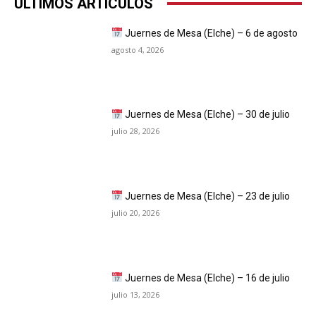
ÚLTIMOS ARTÍCULOS
Juernes de Mesa (Elche) – 6 de agosto
agosto 4, 2026
Juernes de Mesa (Elche) – 30 de julio
julio 28, 2026
Juernes de Mesa (Elche) – 23 de julio
julio 20, 2026
Juernes de Mesa (Elche) – 16 de julio
julio 13, 2026