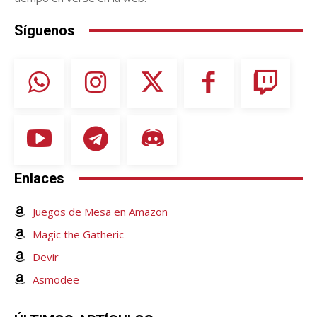
Síguenos
Enlaces
Juegos de Mesa en Amazon
Magic the Gatheric
Devir
Asmodee