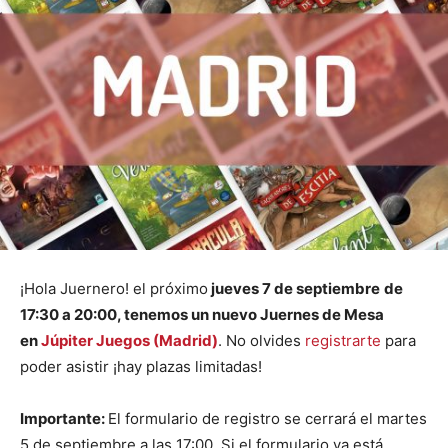
¡Hola Juernero! el próximo
jueves 7 de septiembre
de
17:30 a 20:00, tenemos un nuevo Juernes de Mesa
en
Júpiter Juegos (Madrid)
. No olvides
registrarte
para
poder asistir ¡hay plazas limitadas!
Importante:
El formulario de registro se cerrará el martes
5 de septiembre a las 17:00. Si el formulario ya está