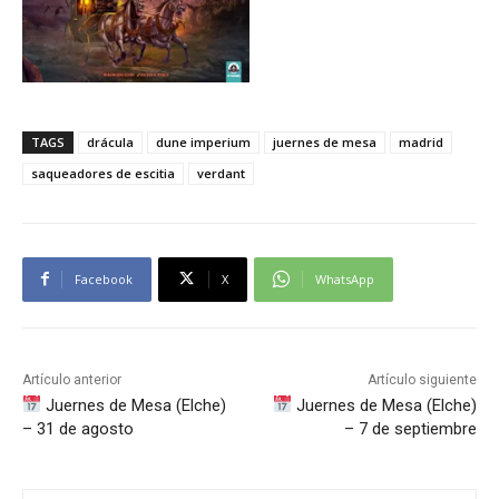
TAGS
drácula
dune imperium
juernes de mesa
madrid
saqueadores de escitia
verdant
Facebook
X
WhatsApp
Artículo anterior
Artículo siguiente
Juernes de Mesa (Elche)
Juernes de Mesa (Elche)
– 31 de agosto
– 7 de septiembre