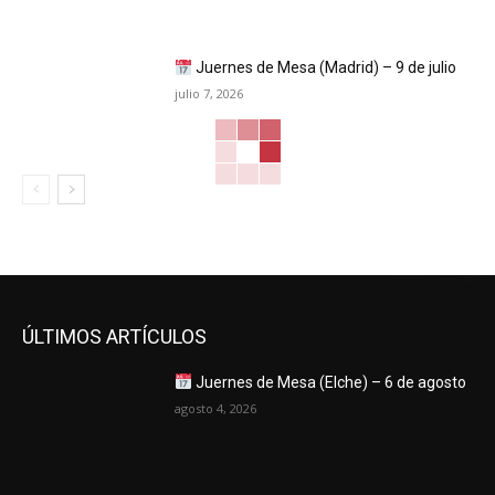
Juernes de Mesa (Madrid) – 9 de julio
julio 7, 2026
ÚLTIMOS ARTÍCULOS
Juernes de Mesa (Elche) – 6 de agosto
agosto 4, 2026