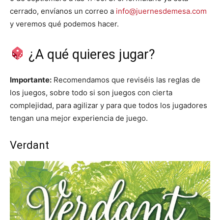
cerrado, envíanos un correo a
info@juernesdemesa.com
y veremos qué podemos hacer.
¿A qué quieres jugar?
Importante:
Recomendamos que reviséis las reglas de
los juegos, sobre todo si son juegos con cierta
complejidad, para agilizar y para que todos los jugadores
tengan una mejor experiencia de juego.
Verdant