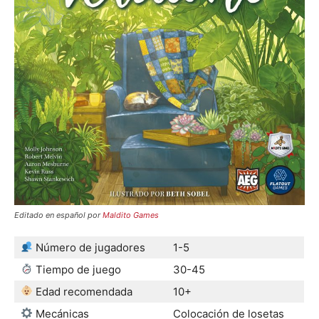
Editado en español por
Maldito Games
Número de jugadores
1-5
Tiempo de juego
30-45
Edad recomendada
10+
Mecánicas
Colocación de losetas