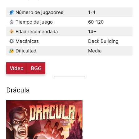
Número de jugadores
1-4
Tiempo de juego
60-120
Edad recomendada
14+
Mecánicas
Deck Building
Dificultad
Media
Vídeo
BGG
Drácula