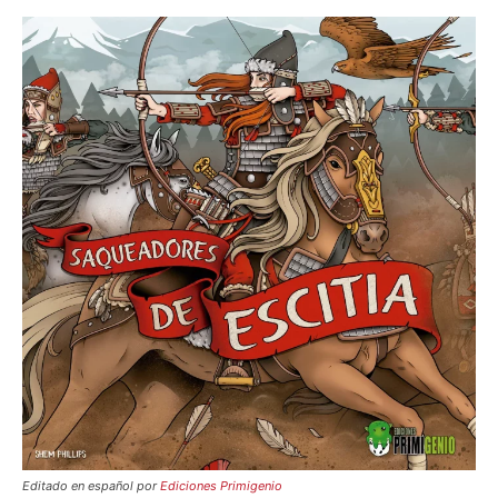
Editado en español por
Ediciones Primigenio