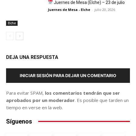
Juernes de Mesa (Elche) – 23 de julio
Juernes de Mesa - Elche
-
julio 20, 2026
Elche
DEJA UNA RESPUESTA
INICIAR SESIÓN PARA DEJAR UN COMENTARIO
Para evitar SPAM,
los comentarios tendrán que ser
aprobados por un moderador
. Es posible que tarden un
tiempo en verse en la web.
Síguenos