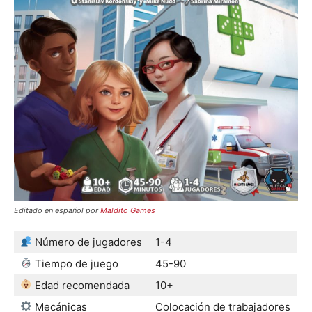
Editado en español por
Maldito Games
Número de jugadores
1-4
Tiempo de juego
45-90
Edad recomendada
10+
Mecánicas
Colocación de trabajadores