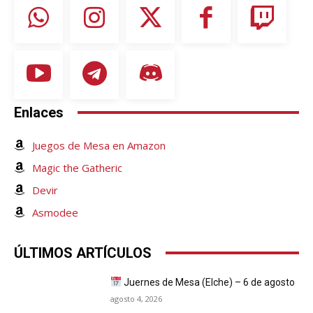
Enlaces
Juegos de Mesa en Amazon
Magic the Gatheric
Devir
Asmodee
ÚLTIMOS ARTÍCULOS
Juernes de Mesa (Elche) – 6 de agosto
agosto 4, 2026