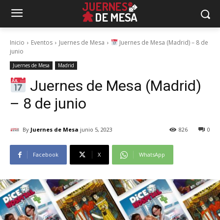
Inicio
Eventos
Juernes de Mesa
Juernes de Mesa (Madrid) – 8 de
junio
Juernes de Mesa
Madrid
Juernes de Mesa (Madrid)
– 8 de junio
By
Juernes de Mesa
junio 5, 2023
826
0
Facebook
X
WhatsApp