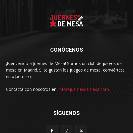
CONÓCENOS
¡Bienvenido a Juernes de Mesa! Somos un club de juegos de
mesa en Madrid. Si te gustan los juegos de mesa, conviértete
en #Juernero.
Contacta con nosotros en:
info@juernesdemesa.com
SÍGUENOS