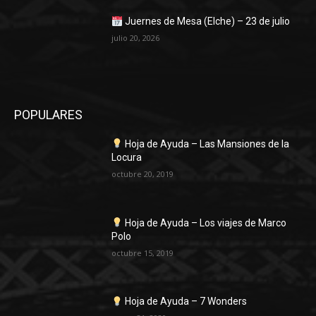
Juernes de Mesa (Elche) – 23 de julio
julio 20, 2026
POPULARES
Hoja de Ayuda – Las Mansiones de la
Locura
octubre 20, 2019
Hoja de Ayuda – Los viajes de Marco
Polo
octubre 15, 2019
Hoja de Ayuda – 7 Wonders