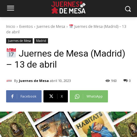
Inicio
Eventos
Juernes de Mesa
Juernes de Mesa (Madrid) – 13
de abril
Juernes de Mesa
Madrid
Juernes de Mesa (Madrid)
– 13 de abril
By
Juernes de Mesa
abril 10, 2023
960
0
Facebook
X
WhatsApp