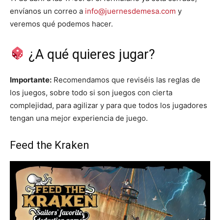
envíanos un correo a
info@juernesdemesa.com
y
veremos qué podemos hacer.
¿A qué quieres jugar?
Importante:
Recomendamos que reviséis las reglas de
los juegos, sobre todo si son juegos con cierta
complejidad, para agilizar y para que todos los jugadores
tengan una mejor experiencia de juego.
Feed the Kraken