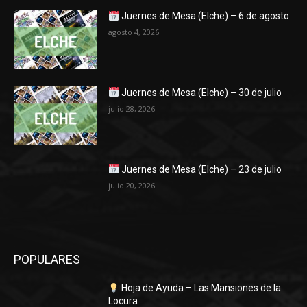
Juernes de Mesa (Elche) – 6 de agosto
agosto 4, 2026
Juernes de Mesa (Elche) – 30 de julio
julio 28, 2026
Juernes de Mesa (Elche) – 23 de julio
julio 20, 2026
POPULARES
Hoja de Ayuda – Las Mansiones de la
Locura