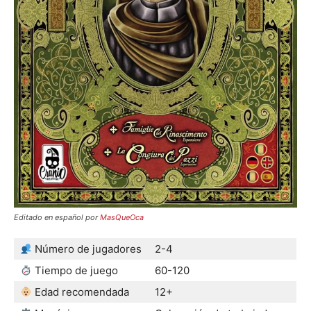
Editado en español por
MasQueOca
Número de jugadores
2-4
Tiempo de juego
60-120
Edad recomendada
12+