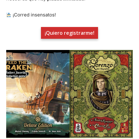
¡Corred insensatos!
¡Quiero registrarme!