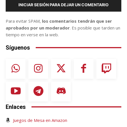
INICIAR SESIÓN PARA DEJAR UN COMENTARIO
Para evitar SPAM,
los comentarios tendrán que ser
aprobados por un moderador
. Es posible que tarden un
tiempo en verse en la web.
Síguenos
Enlaces
Juegos de Mesa en Amazon