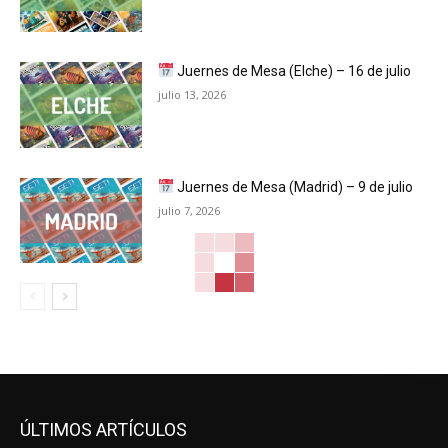
Juernes de Mesa (Elche) – 16 de julio
julio 13, 2026
Juernes de Mesa (Madrid) – 9 de julio
julio 7, 2026
ÚLTIMOS ARTÍCULOS