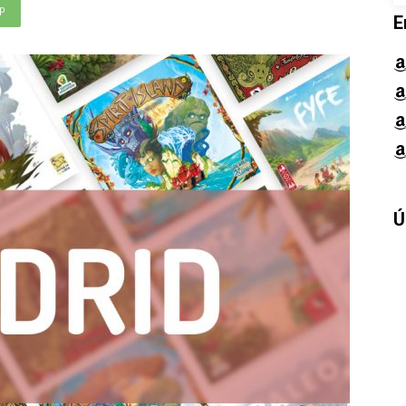
p
E
Ú