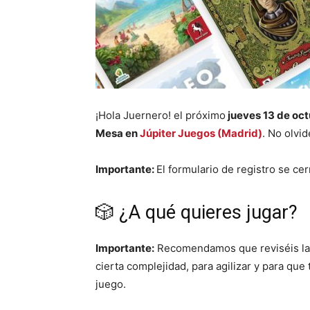
¡Hola Juernero! el próximo
jueves 13 de oc
Mesa en
Júpiter Juegos (Madrid)
. No olvi
Importante:
El formulario de registro se cer
🎲 ¿A qué quieres jugar?
Importante:
Recomendamos que reviséis las 
cierta complejidad, para agilizar y para qu
juego.