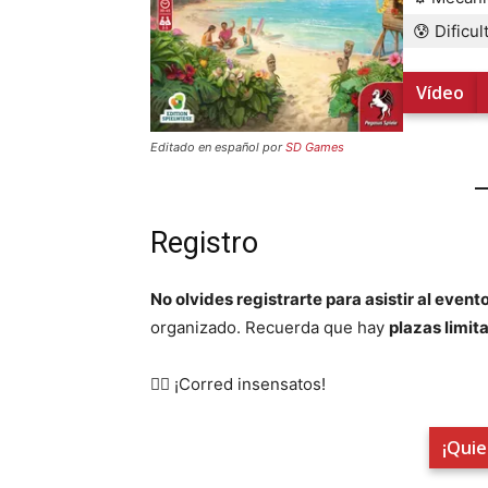
😰 Dificul
Vídeo
Editado en español por
SD Games
Registro
No olvides registrarte para asistir al event
organizado. Recuerda que hay
plazas limit
🧙‍♂️ ¡Corred insensatos!
¡Quie