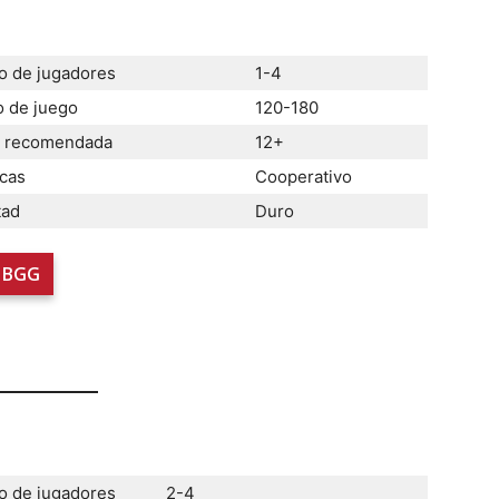
 de jugadores
1-4
 de juego
120-180
d recomendada
12+
cas
Cooperativo
tad
Duro
BGG
 de jugadores
2-4