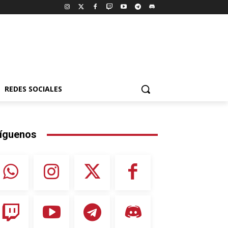
REDES SOCIALES
íguenos