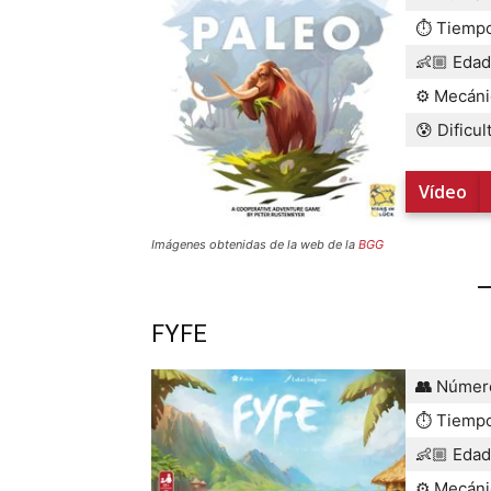
⏱ Tiempo
👶🏼 Eda
⚙️ Mecáni
😰 Dificul
Vídeo
Imágenes obtenidas de la web de la
BGG
FYFE
👥
Número
⏱ Tiempo
👶🏼 Eda
⚙️ Mecáni