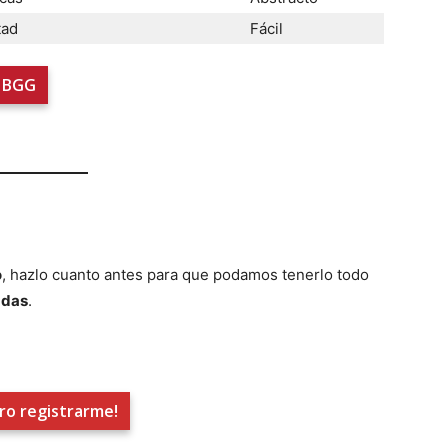
tad
Fácil
BGG
o
, hazlo cuanto antes para que podamos tenerlo todo
adas
.
ro registrarme!