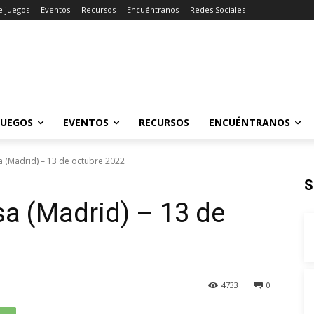
e juegos
Eventos
Recursos
Encuéntranos
Redes Sociales
JUEGOS
EVENTOS
RECURSOS
ENCUÉNTRANOS
a (Madrid) – 13 de octubre 2022
S
a (Madrid) – 13 de
4733
0