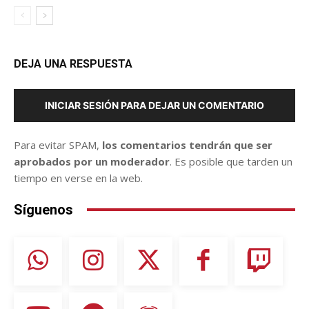
DEJA UNA RESPUESTA
INICIAR SESIÓN PARA DEJAR UN COMENTARIO
Para evitar SPAM,
los comentarios tendrán que ser
aprobados por un moderador
. Es posible que tarden un
tiempo en verse en la web.
Síguenos