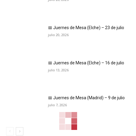
📅 Juernes de Mesa (Elche) – 23 de julio
julio 20, 2026
📅 Juernes de Mesa (Elche) – 16 de julio
julio 13, 2026
📅 Juernes de Mesa (Madrid) – 9 de julio
julio 7, 2026