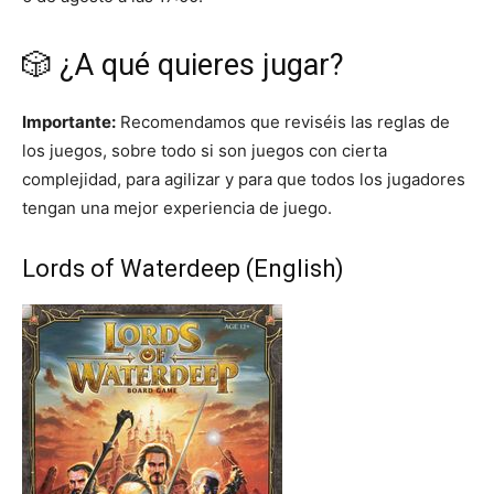
🎲 ¿A qué quieres jugar?
Importante:
Recomendamos que reviséis las reglas de
los juegos, sobre todo si son juegos con cierta
complejidad, para agilizar y para que todos los jugadores
tengan una mejor experiencia de juego.
Lords of Waterdeep (English)