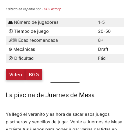
Editado en español por
TCG Factory
👥
Número de jugadores
1-5
⏱ Tiempo de juego
20-50
👶🏼 Edad recomendada
8+
⚙️ Mecánicas
Draft
😰 Dificultad
Fácil
Vídeo
BGG
La piscina de Juernes de Mesa
Ya llegó el veranito y es hora de sacar esos juegos
piscineros y sencillos de jugar. Vente a Juernes de Mesa
y tráete tus juegos para poder jugar varias partidas en