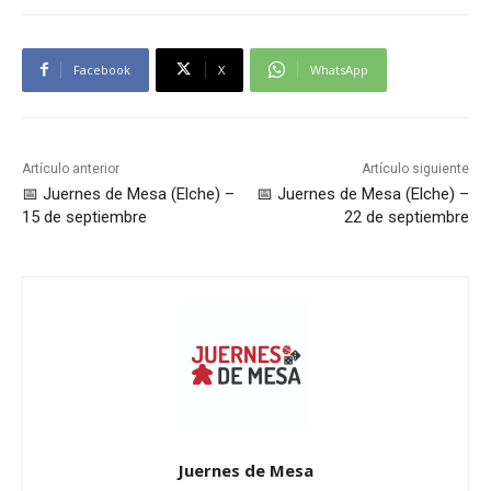
Facebook
X
WhatsApp
Artículo anterior
Artículo siguiente
📅 Juernes de Mesa (Elche) –
📅 Juernes de Mesa (Elche) –
15 de septiembre
22 de septiembre
Juernes de Mesa