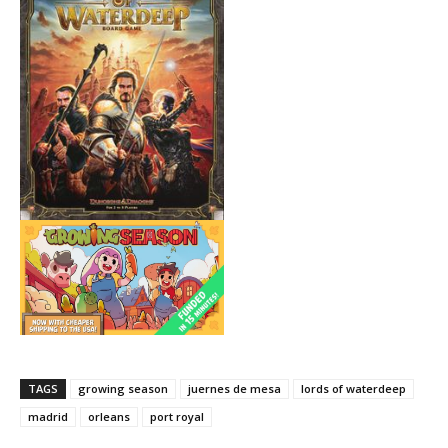
TAGS
growing season
juernes de mesa
lords of waterdeep
madrid
orleans
port royal