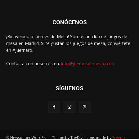
CONÓCENOS
¡Bienvenido a Juernes de Mesa! Somos un club de juegos de
mesa en Madrid. Si te gustan los juegos de mesa, conviértete
en #Juernero.
Contacta con nosotros en:
info@juernesdemesa.com
SÍGUENOS
© Newspaper WordPress Theme by TagDiv - Icons made by
Freepik