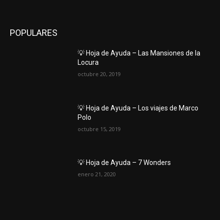
POPULARES
💡 Hoja de Ayuda – Las Mansiones de la
Locura
octubre 20, 2019
💡 Hoja de Ayuda – Los viajes de Marco
Polo
octubre 15, 2019
💡 Hoja de Ayuda – 7 Wonders
enero 21, 2020