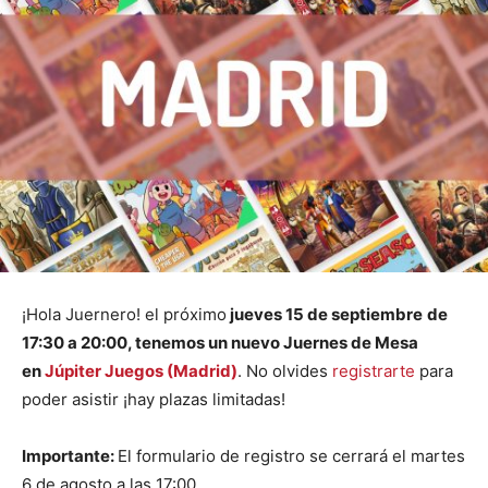
¡Hola Juernero! el próximo
jueves 15 de septiembre
de
17:30 a 20:00, tenemos un nuevo Juernes de Mesa
en
Júpiter Juegos (Madrid)
. No olvides
registrarte
para
poder asistir ¡hay plazas limitadas!
Importante:
El formulario de registro se cerrará el martes
6 de agosto a las 17:00.