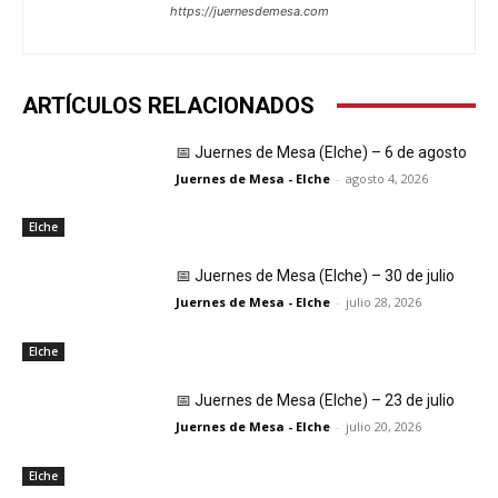
https://juernesdemesa.com
ARTÍCULOS RELACIONADOS
📅 Juernes de Mesa (Elche) – 6 de agosto
Juernes de Mesa - Elche
-
agosto 4, 2026
Elche
📅 Juernes de Mesa (Elche) – 30 de julio
Juernes de Mesa - Elche
-
julio 28, 2026
Elche
📅 Juernes de Mesa (Elche) – 23 de julio
Juernes de Mesa - Elche
-
julio 20, 2026
Elche