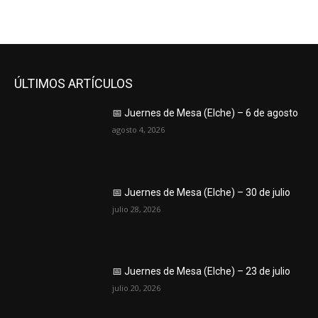
ÚLTIMOS ARTÍCULOS
📅 Juernes de Mesa (Elche) – 6 de agosto
agosto 4, 2026
📅 Juernes de Mesa (Elche) – 30 de julio
julio 28, 2026
📅 Juernes de Mesa (Elche) – 23 de julio
julio 20, 2026