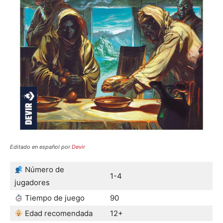
Editado en español por
Devir
Número de
1-4
jugadores
Tiempo de juego
90
Edad recomendada
12+