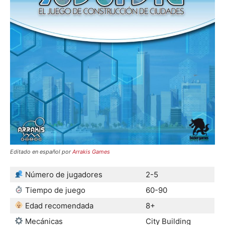
Editado en español por
Arrakis Games
Número de jugadores
2-5
Tiempo de juego
60-90
Edad recomendada
8+
Mecánicas
City Building