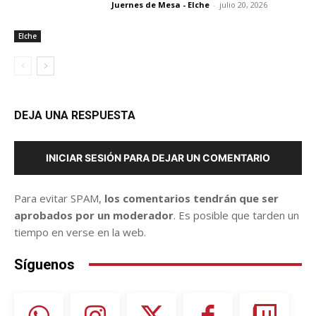
Juernes de Mesa - Elche
-
julio 20, 2026
Elche
DEJA UNA RESPUESTA
INICIAR SESIÓN PARA DEJAR UN COMENTARIO
Para evitar SPAM,
los comentarios tendrán que ser
aprobados por un moderador
. Es posible que tarden un
tiempo en verse en la web.
Síguenos