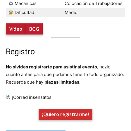
Mecánicas
Colocación de Trabajadores
Dificultad
Medio
Vídeo
BGG
Registro
No olvides registrarte para asistir al evento
, hazlo
cuanto antes para que podamos tenerlo todo organizado.
Recuerda que hay
plazas limitadas
.
¡Corred insensatos!
¡Quiero registrarme!