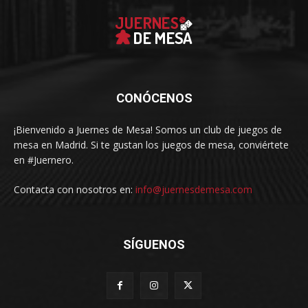
CONÓCENOS
¡Bienvenido a Juernes de Mesa! Somos un club de juegos de
mesa en Madrid. Si te gustan los juegos de mesa, conviértete
en #Juernero.
Contacta con nosotros en:
info@juernesdemesa.com
SÍGUENOS