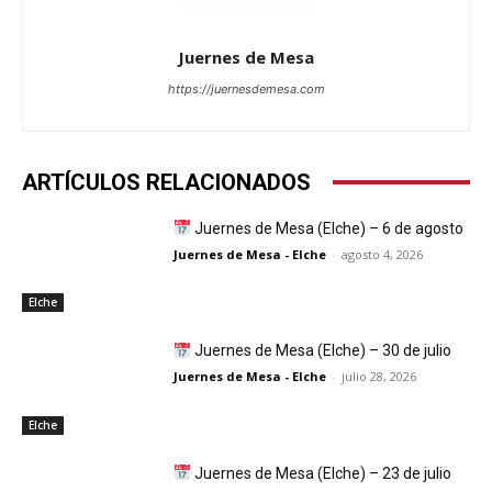
Juernes de Mesa
https://juernesdemesa.com
ARTÍCULOS RELACIONADOS
Juernes de Mesa (Elche) – 6 de agosto
Juernes de Mesa - Elche
-
agosto 4, 2026
Elche
Juernes de Mesa (Elche) – 30 de julio
Juernes de Mesa - Elche
-
julio 28, 2026
Elche
Juernes de Mesa (Elche) – 23 de julio