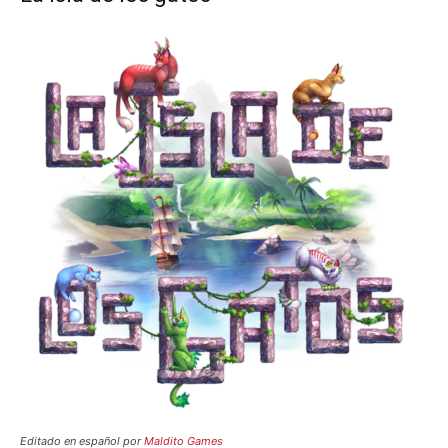
Editado en español por
Maldito Games