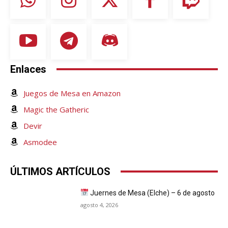
Enlaces
Juegos de Mesa en Amazon
Magic the Gatheric
Devir
Asmodee
ÚLTIMOS ARTÍCULOS
Juernes de Mesa (Elche) – 6 de agosto
agosto 4, 2026