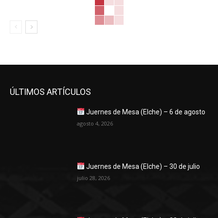
ÚLTIMOS ARTÍCULOS
Juernes de Mesa (Elche) – 6 de agosto
agosto 4, 2026
Juernes de Mesa (Elche) – 30 de julio
julio 28, 2026