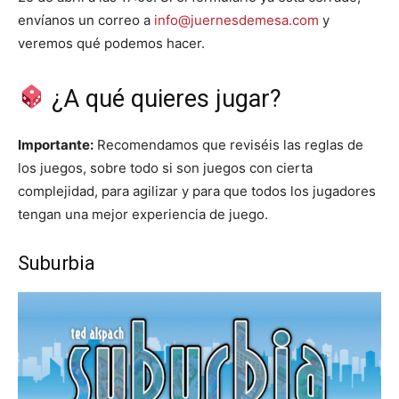
envíanos un correo a
info@juernesdemesa.com
y
veremos qué podemos hacer.
¿A qué quieres jugar?
Importante:
Recomendamos que reviséis las reglas de
los juegos, sobre todo si son juegos con cierta
complejidad, para agilizar y para que todos los jugadores
tengan una mejor experiencia de juego.
Suburbia