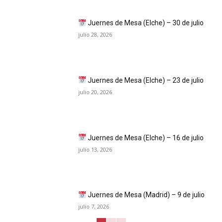
Juernes de Mesa (Elche) – 30 de julio
julio 28, 2026
Juernes de Mesa (Elche) – 23 de julio
julio 20, 2026
Juernes de Mesa (Elche) – 16 de julio
julio 13, 2026
Juernes de Mesa (Madrid) – 9 de julio
julio 7, 2026