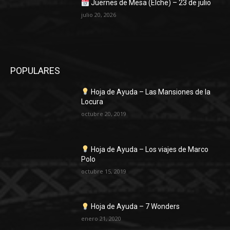
Juernes de Mesa (Elche) – 23 de julio
julio 20, 2026
POPULARES
Hoja de Ayuda – Las Mansiones de la
Locura
octubre 20, 2019
Hoja de Ayuda – Los viajes de Marco
Polo
octubre 15, 2019
Hoja de Ayuda – 7 Wonders
enero 21, 2020