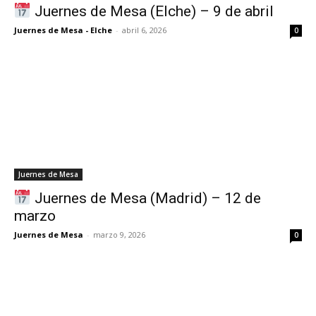
Juernes de Mesa (Elche) – 9 de abril
Juernes de Mesa - Elche
-
abril 6, 2026
0
Juernes de Mesa
Juernes de Mesa (Madrid) – 12 de
marzo
Juernes de Mesa
-
marzo 9, 2026
0