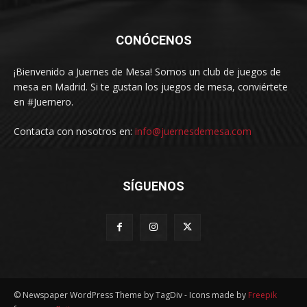
CONÓCENOS
¡Bienvenido a Juernes de Mesa! Somos un club de juegos de
mesa en Madrid. Si te gustan los juegos de mesa, conviértete
en #Juernero.
Contacta con nosotros en:
info@juernesdemesa.com
SÍGUENOS
© Newspaper WordPress Theme by TagDiv - Icons made by
Freepik