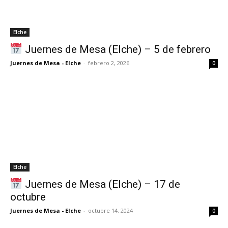
Elche
Juernes de Mesa (Elche) – 5 de febrero
Juernes de Mesa - Elche
-
febrero 2, 2026
0
Elche
Juernes de Mesa (Elche) – 17 de
octubre
Juernes de Mesa - Elche
-
octubre 14, 2024
0