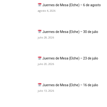
Juernes de Mesa (Elche) – 6 de agosto
agosto 4, 2026
Juernes de Mesa (Elche) – 30 de julio
julio 28, 2026
Juernes de Mesa (Elche) – 23 de julio
julio 20, 2026
Juernes de Mesa (Elche) – 16 de julio
julio 13, 2026