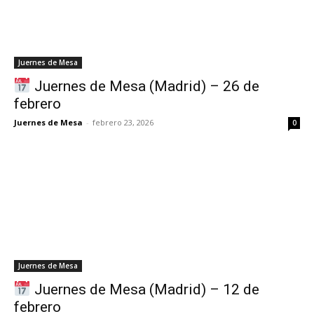
Juernes de Mesa
Juernes de Mesa (Madrid) – 26 de
febrero
Juernes de Mesa
-
febrero 23, 2026
0
Juernes de Mesa
Juernes de Mesa (Madrid) – 12 de
febrero