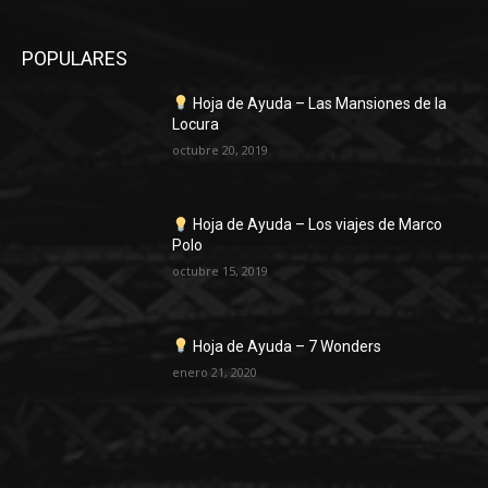
POPULARES
Hoja de Ayuda – Las Mansiones de la
Locura
octubre 20, 2019
Hoja de Ayuda – Los viajes de Marco
Polo
octubre 15, 2019
Hoja de Ayuda – 7 Wonders
enero 21, 2020