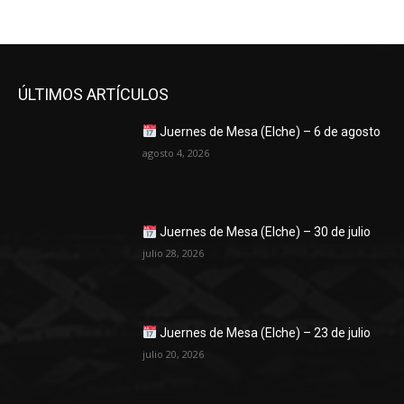
ÚLTIMOS ARTÍCULOS
Juernes de Mesa (Elche) – 6 de agosto
agosto 4, 2026
Juernes de Mesa (Elche) – 30 de julio
julio 28, 2026
Juernes de Mesa (Elche) – 23 de julio
julio 20, 2026