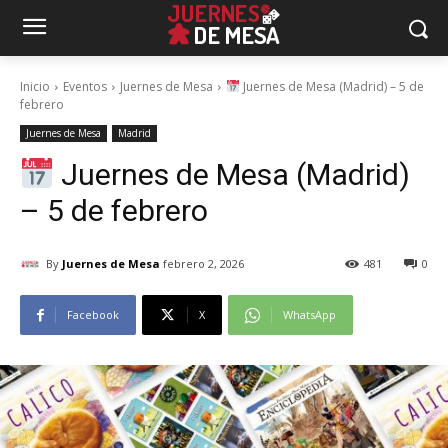
Inicio
Eventos
Juernes de Mesa
Juernes de Mesa (Madrid) – 5 de
febrero
Juernes de Mesa
Madrid
Juernes de Mesa (Madrid)
– 5 de febrero
By
Juernes de Mesa
febrero 2, 2026
481
0
Facebook
X
WhatsApp