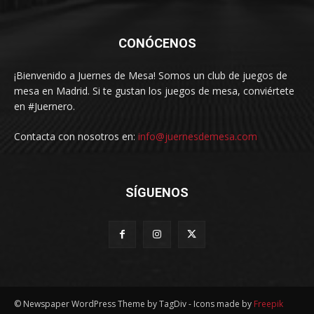
CONÓCENOS
¡Bienvenido a Juernes de Mesa! Somos un club de juegos de
mesa en Madrid. Si te gustan los juegos de mesa, conviértete
en #Juernero.
Contacta con nosotros en:
info@juernesdemesa.com
SÍGUENOS
© Newspaper WordPress Theme by TagDiv - Icons made by
Freepik