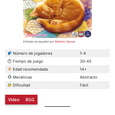
Editado en español por
Maldito Games
Número de jugadores
1-4
⏱ Tiempo de juego
30-45
Edad recomendada
14+
Mecánicas
Abstracto
Dificultad
Fácil
Vídeo
BGG