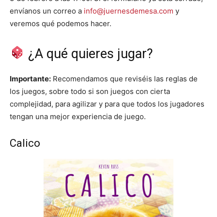
envíanos un correo a
info@juernesdemesa.com
y
veremos qué podemos hacer.
¿A qué quieres jugar?
Importante:
Recomendamos que reviséis las reglas de
los juegos, sobre todo si son juegos con cierta
complejidad, para agilizar y para que todos los jugadores
tengan una mejor experiencia de juego.
Calico