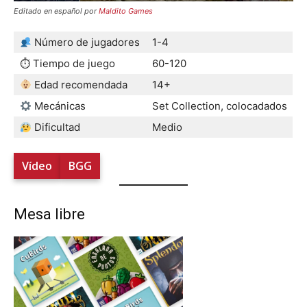
Editado en español por
Maldito Games
Número de jugadores
1-4
⏱ Tiempo de juego
60-120
Edad recomendada
14+
Mecánicas
Set Collection, colocadados
Dificultad
Medio
Vídeo
BGG
Mesa libre