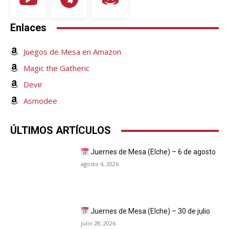
Enlaces
Juegos de Mesa en Amazon
Magic the Gatheric
Devir
Asmodee
ÚLTIMOS ARTÍCULOS
Juernes de Mesa (Elche) – 6 de agosto
agosto 4, 2026
Juernes de Mesa (Elche) – 30 de julio
julio 28, 2026