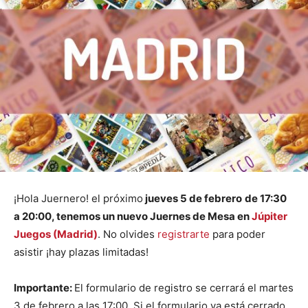
¡Hola Juernero! el próximo
jueves 5 de febrero
de 17:30
a 20:00, tenemos un nuevo Juernes de Mesa en
Júpiter
Juegos (Madrid)
. No olvides
registrarte
para poder
asistir ¡hay plazas limitadas!
Importante:
El formulario de registro se cerrará el martes
3 de febrero a las 17:00. Si el formulario ya está cerrado,