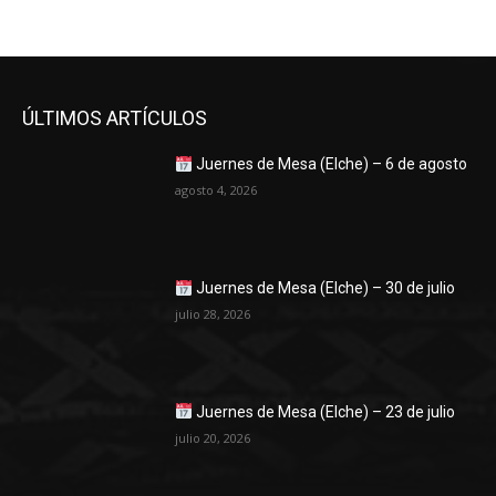
ÚLTIMOS ARTÍCULOS
Juernes de Mesa (Elche) – 6 de agosto
agosto 4, 2026
Juernes de Mesa (Elche) – 30 de julio
julio 28, 2026
Juernes de Mesa (Elche) – 23 de julio
julio 20, 2026