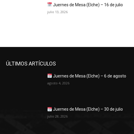
Juernes de Mesa (Elche) – 16 de julio
julio 13, 2026
ÚLTIMOS ARTÍCULOS
Juernes de Mesa (Elche) – 6 de agosto
agosto 4, 2026
Juernes de Mesa (Elche) – 30 de julio
julio 28, 2026