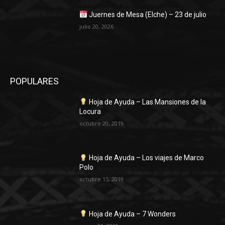
Juernes de Mesa (Elche) – 23 de julio
julio 20, 2026
POPULARES
Hoja de Ayuda – Las Mansiones de la
Locura
octubre 20, 2019
Hoja de Ayuda – Los viajes de Marco
Polo
octubre 15, 2019
Hoja de Ayuda – 7 Wonders