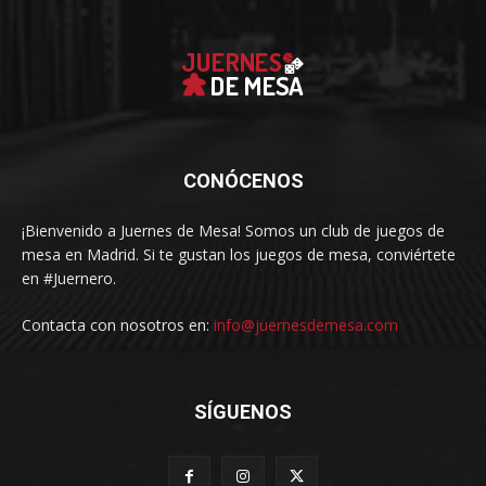
CONÓCENOS
¡Bienvenido a Juernes de Mesa! Somos un club de juegos de
mesa en Madrid. Si te gustan los juegos de mesa, conviértete
en #Juernero.
Contacta con nosotros en:
info@juernesdemesa.com
SÍGUENOS