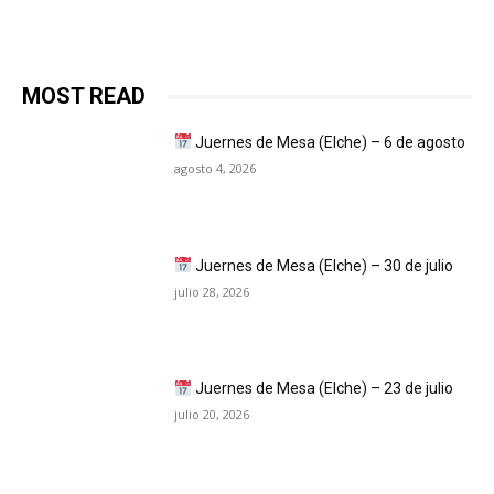
MOST READ
Juernes de Mesa (Elche) – 6 de agosto
agosto 4, 2026
Juernes de Mesa (Elche) – 30 de julio
julio 28, 2026
Juernes de Mesa (Elche) – 23 de julio
julio 20, 2026