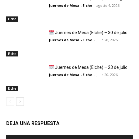
Juernes de Mesa - Elche
-
agosto 4, 2026
Elche
Juernes de Mesa (Elche) – 30 de julio
Juernes de Mesa - Elche
-
julio 28, 2026
Elche
Juernes de Mesa (Elche) – 23 de julio
Juernes de Mesa - Elche
-
julio 20, 2026
Elche
DEJA UNA RESPUESTA