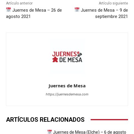
Artículo anterior
Artículo siguiente
Juernes de Mesa – 26 de
Juernes de Mesa – 9 de
agosto 2021
septiembre 2021
Juernes de Mesa
https://juernesdemesa.com
ARTÍCULOS RELACIONADOS
Juernes de Mesa (Elche) – 6 de agosto