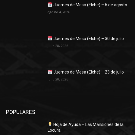
Juernes de Mesa (Elche) – 6 de agosto
agosto 4, 2026
Juernes de Mesa (Elche) – 30 de julio
julio 28, 2026
Juernes de Mesa (Elche) – 23 de julio
julio 20, 2026
POPULARES
Hoja de Ayuda – Las Mansiones de la
Locura