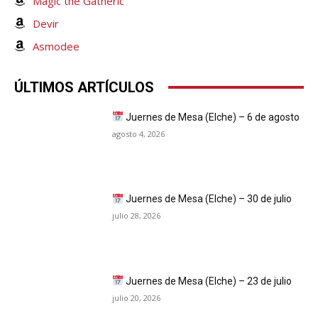
Magic the Gatheric
Devir
Asmodee
ÚLTIMOS ARTÍCULOS
Juernes de Mesa (Elche) – 6 de agosto
agosto 4, 2026
Juernes de Mesa (Elche) – 30 de julio
julio 28, 2026
Juernes de Mesa (Elche) – 23 de julio
julio 20, 2026