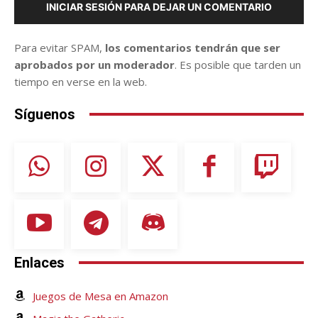
INICIAR SESIÓN PARA DEJAR UN COMENTARIO
Para evitar SPAM,
los comentarios tendrán que ser
aprobados por un moderador
. Es posible que tarden un
tiempo en verse en la web.
Síguenos
Enlaces
Juegos de Mesa en Amazon