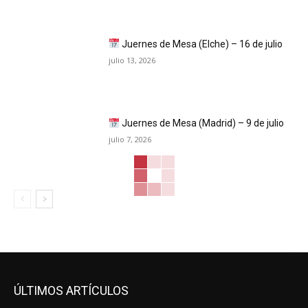
Juernes de Mesa (Elche) – 16 de julio
julio 13, 2026
Juernes de Mesa (Madrid) – 9 de julio
julio 7, 2026
ÚLTIMOS ARTÍCULOS