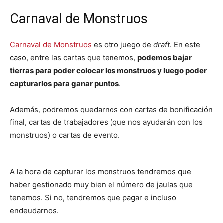
Carnaval de Monstruos
Carnaval de Monstruos
es otro juego de
draft
. En este
caso, entre las cartas que tenemos,
podemos bajar
tierras para poder colocar los monstruos y luego poder
capturarlos para ganar puntos
.
Además, podremos quedarnos con cartas de bonificación
final, cartas de trabajadores (que nos ayudarán con los
monstruos) o cartas de evento.
A la hora de capturar los monstruos tendremos que
haber gestionado muy bien el número de jaulas que
tenemos. Si no, tendremos que pagar e incluso
endeudarnos.