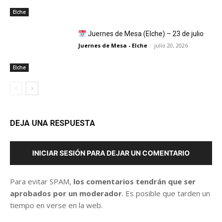
Elche
Juernes de Mesa (Elche) – 23 de julio
Juernes de Mesa - Elche
-
julio 20, 2026
Elche
DEJA UNA RESPUESTA
INICIAR SESIÓN PARA DEJAR UN COMENTARIO
Para evitar SPAM,
los comentarios tendrán que ser
aprobados por un moderador
. Es posible que tarden un
tiempo en verse en la web.