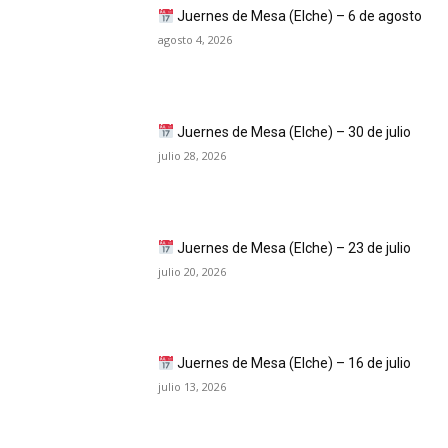
Juernes de Mesa (Elche) – 6 de agosto
agosto 4, 2026
Juernes de Mesa (Elche) – 30 de julio
julio 28, 2026
Juernes de Mesa (Elche) – 23 de julio
julio 20, 2026
Juernes de Mesa (Elche) – 16 de julio
julio 13, 2026