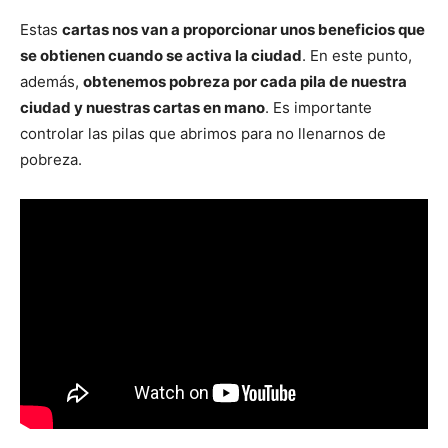
Estas
cartas nos van a proporcionar unos beneficios que
se obtienen cuando se activa la ciudad
. En este punto,
además,
obtenemos pobreza por cada pila de nuestra
ciudad y nuestras cartas en mano
. Es importante
controlar las pilas que abrimos para no llenarnos de
pobreza.