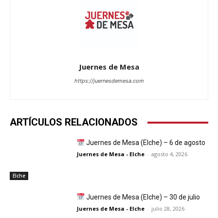
Juernes de Mesa
https://juernesdemesa.com
ARTÍCULOS RELACIONADOS
Juernes de Mesa (Elche) – 6 de agosto
Juernes de Mesa - Elche
-
agosto 4, 2026
Elche
Juernes de Mesa (Elche) – 30 de julio
Juernes de Mesa - Elche
-
julio 28, 2026