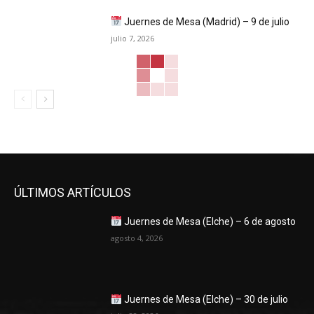
Juernes de Mesa (Madrid) – 9 de julio
julio 7, 2026
ÚLTIMOS ARTÍCULOS
Juernes de Mesa (Elche) – 6 de agosto
agosto 4, 2026
Juernes de Mesa (Elche) – 30 de julio