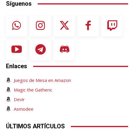
Síguenos
Enlaces
Juegos de Mesa en Amazon
Magic the Gatheric
Devir
Asmodee
ÚLTIMOS ARTÍCULOS