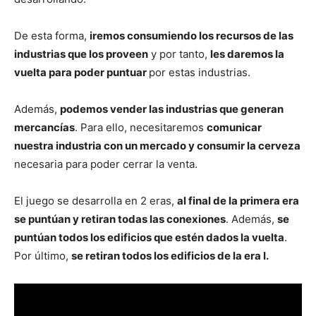
De esta forma,
iremos consumiendo los recursos de las
industrias que los proveen
y por tanto,
les daremos la
vuelta para poder puntuar
por estas industrias.
Además,
podemos vender las industrias que generan
mercancías
. Para ello, necesitaremos
comunicar
nuestra industria con un mercado y consumir la cerveza
necesaria para poder cerrar la venta.
El juego se desarrolla en 2 eras,
al final de la primera era
se puntúan y retiran todas las conexiones
. Además,
se
puntúan todos los edificios que estén dados la vuelta
.
Por último,
se retiran todos los edificios de la era I.