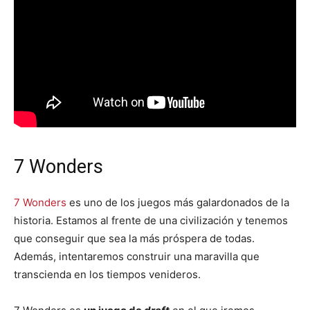
7 Wonders
7 Wonders
es uno de los juegos más galardonados de la
historia. Estamos al frente de una civilización y tenemos
que conseguir que sea la más próspera de todas.
Además, intentaremos construir una maravilla que
transcienda en los tiempos venideros.