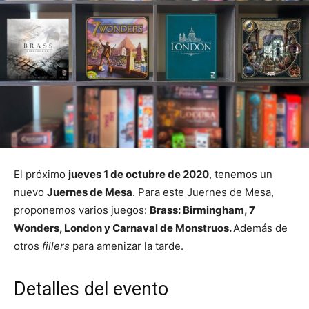
El próximo
jueves 1 de octubre de 2020
, tenemos un
nuevo
Juernes de Mesa
. Para este Juernes de Mesa,
proponemos varios juegos:
Brass: Birmingham, 7
Wonders, London y Carnaval de Monstruos.
Además de
otros
fillers
para amenizar la tarde.
Detalles del evento