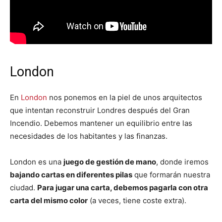
London
En
London
nos ponemos en la piel de unos arquitectos
que intentan reconstruir Londres después del Gran
Incendio. Debemos mantener un equilibrio entre las
necesidades de los habitantes y las finanzas.
London es una
juego de gestión de mano
, donde iremos
bajando cartas en diferentes pilas
que formarán nuestra
ciudad.
Para jugar una carta, debemos pagarla con otra
carta del mismo color
(a veces, tiene coste extra).