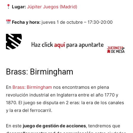
Lugar:
Júpiter Juegos (Madrid)
Fecha y hora:
jueves 1 de octubre – 17:30-20:00
Brass: Birmingham
En
Brass: Birmingham
nos encontramos en plena
revolución industrial en Inglaterra entre el año 1770 y
1870. El juego se disputa en 2 eras: la era de los canales
y la era del ferrocarril.
En este
juego de gestión de acciones
, tendremos que