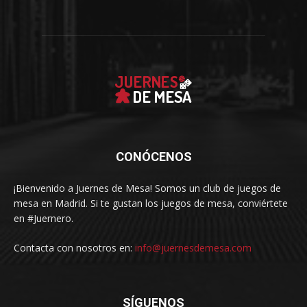
CONÓCENOS
¡Bienvenido a Juernes de Mesa! Somos un club de juegos de
mesa en Madrid. Si te gustan los juegos de mesa, conviértete
en #Juernero.
Contacta con nosotros en:
info@juernesdemesa.com
SÍGUENOS