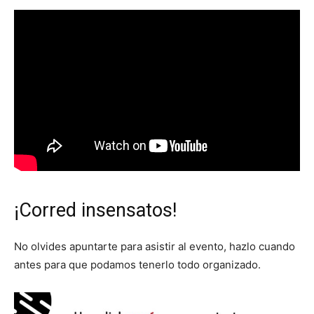
¡Corred insensatos!
No olvides apuntarte para asistir al evento, hazlo cuando
antes para que podamos tenerlo todo organizado.