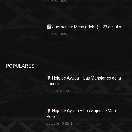
julio 28, 2026
Juernes de Mesa (Elche) – 23 de julio
julio 20, 2026
POPULARES
Hoja de Ayuda – Las Mansiones de la
Locura
octubre 20, 2019
Hoja de Ayuda – Los viajes de Marco
Polo
octubre 15, 2019