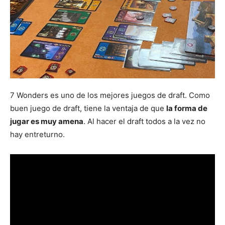
7 Wonders es uno de los mejores juegos de draft. Como
buen juego de draft, tiene la ventaja de que
la forma de
jugar es muy amena
. Al hacer el draft todos a la vez no
hay entreturno.