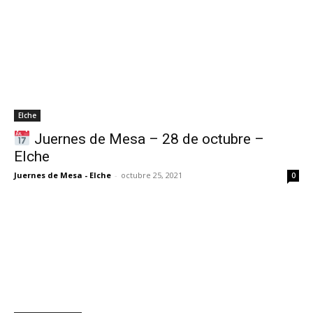
Elche
Juernes de Mesa – 28 de octubre –
Elche
Juernes de Mesa - Elche
-
octubre 25, 2021
0