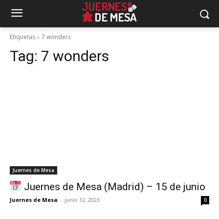
Etiquetas
7 wonders
Tag:
7 wonders
Juernes de Mesa
Juernes de Mesa (Madrid) – 15 de junio
Juernes de Mesa
-
junio 12, 2023
0