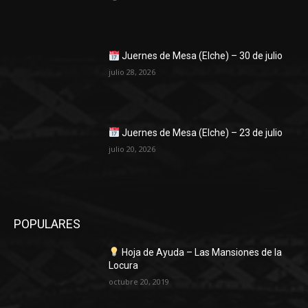
Juernes de Mesa (Elche) – 30 de julio
julio 28, 2026
Juernes de Mesa (Elche) – 23 de julio
julio 20, 2026
POPULARES
Hoja de Ayuda – Las Mansiones de la
Locura
octubre 20, 2019