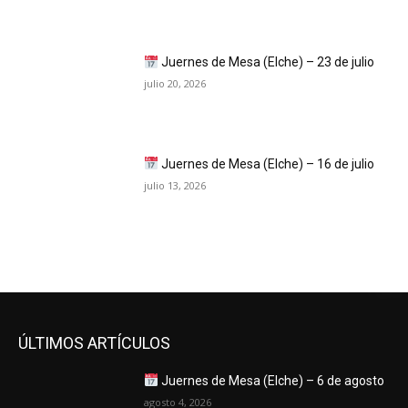
Juernes de Mesa (Elche) – 23 de julio
julio 20, 2026
Juernes de Mesa (Elche) – 16 de julio
julio 13, 2026
ÚLTIMOS ARTÍCULOS
Juernes de Mesa (Elche) – 6 de agosto
agosto 4, 2026