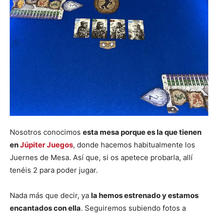
Nosotros conocimos
esta mesa porque es la que tienen
en
Júpiter Juegos
, donde hacemos habitualmente los
Juernes de Mesa. Así que, si os apetece probarla, allí
tenéis 2 para poder jugar.
Nada más que decir, ya
la hemos estrenado y estamos
encantados con ella
. Seguiremos subiendo fotos a