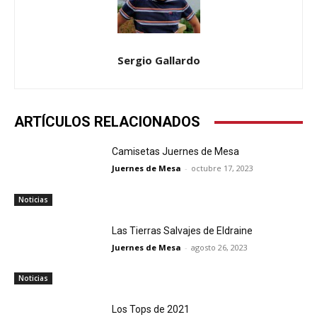
Sergio Gallardo
ARTÍCULOS RELACIONADOS
Camisetas Juernes de Mesa
Juernes de Mesa
-
octubre 17, 2023
Noticias
Las Tierras Salvajes de Eldraine
Juernes de Mesa
-
agosto 26, 2023
Noticias
Los Tops de 2021