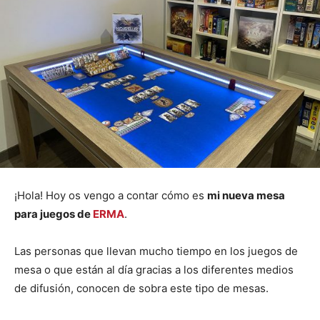
¡Hola! Hoy os vengo a contar cómo es
mi nueva mesa
para juegos de
ERMA
.
Las personas que llevan mucho tiempo en los juegos de
mesa o que están al día gracias a los diferentes medios
de difusión, conocen de sobra este tipo de mesas.