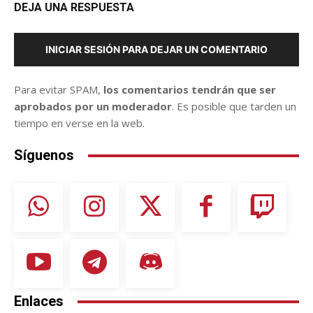
DEJA UNA RESPUESTA
INICIAR SESIÓN PARA DEJAR UN COMENTARIO
Para evitar SPAM,
los comentarios tendrán que ser
aprobados por un moderador
. Es posible que tarden un
tiempo en verse en la web.
Síguenos
Enlaces