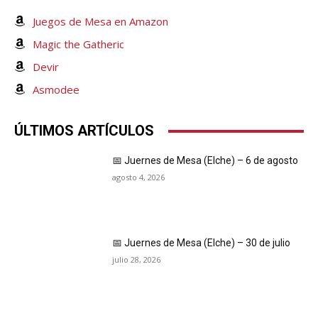
Juegos de Mesa en Amazon
Magic the Gatheric
Devir
Asmodee
ÚLTIMOS ARTÍCULOS
📅 Juernes de Mesa (Elche) – 6 de agosto
agosto 4, 2026
📅 Juernes de Mesa (Elche) – 30 de julio
julio 28, 2026