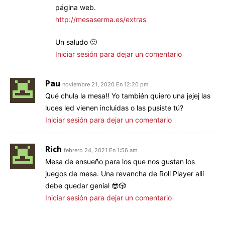
página web.
http://mesaserma.es/extras
Un saludo 🙂
Iniciar sesión para dejar un comentario
Pau
noviembre 21, 2020 En 12:20 pm
Qué chula la mesa!! Yo también quiero una jejej las
luces led vienen incluidas o las pusiste tú?
Iniciar sesión para dejar un comentario
Rich
febrero 24, 2021 En 1:56 am
Mesa de ensueño para los que nos gustan los
juegos de mesa. Una revancha de Roll Player allí
debe quedar genial 😎🎲
Iniciar sesión para dejar un comentario