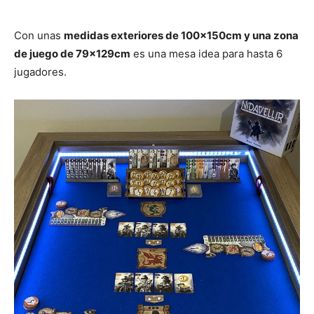
Con unas
medidas exteriores de 100x150cm y una zona
de juego de 79x129cm
es una mesa idea para hasta 6
jugadores.