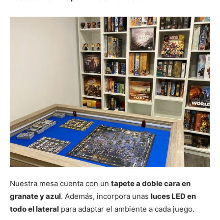
Nuestra mesa cuenta con un
tapete a doble cara en
granate y azul
. Además, incorpora unas
luces LED en
todo el lateral
para adaptar el ambiente a cada juego.