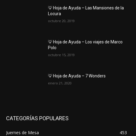
💡 Hoja de Ayuda – Las Mansiones de la
Locura
octubre 20, 2019
💡 Hoja de Ayuda – Los viajes de Marco
Polo
octubre 15, 2019
💡 Hoja de Ayuda – 7 Wonders
enero 21, 2020
CATEGORÍAS POPULARES
Juernes de Mesa
453