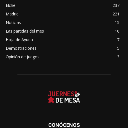
Elche
237
Madrid
221
Noticias
15
Las partidas del mes
10
Hoja de Ayuda
7
Demostraciones
5
Opinión de juegos
3
CONÓCENOS