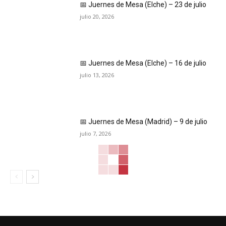
📅 Juernes de Mesa (Elche) – 23 de julio
julio 20, 2026
📅 Juernes de Mesa (Elche) – 16 de julio
julio 13, 2026
📅 Juernes de Mesa (Madrid) – 9 de julio
julio 7, 2026