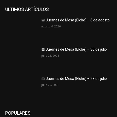
ÚLTIMOS ARTÍCULOS
📅 Juernes de Mesa (Elche) – 6 de agosto
agosto 4, 2026
📅 Juernes de Mesa (Elche) – 30 de julio
julio 28, 2026
📅 Juernes de Mesa (Elche) – 23 de julio
julio 20, 2026
POPULARES